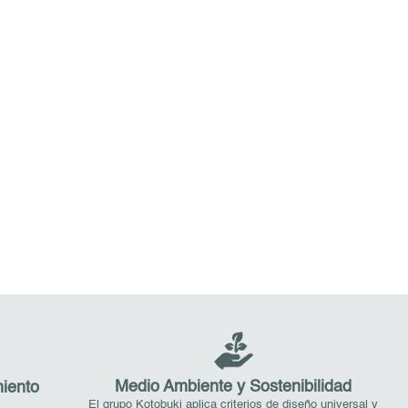
Medio Ambiente y Sostenibilidad
iento
El grupo Kotobuki aplica criterios de diseño universal y