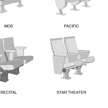
MOS
PACIFIC
RECITAL
STAR THEATER