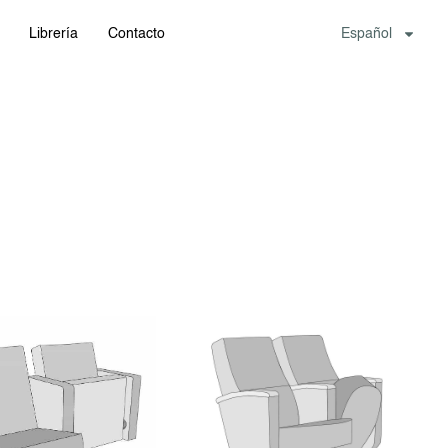
Librería
Contacto
Español