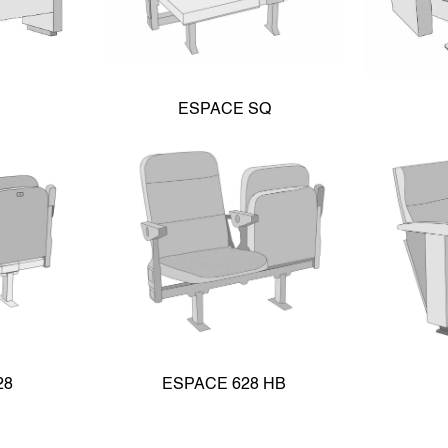
ESPACE SQ
28
ESPACE 628 HB