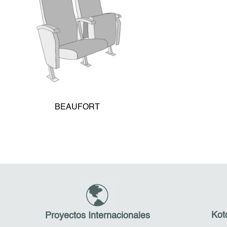
BEAUFORT
Kot
Proyectos Internacionales