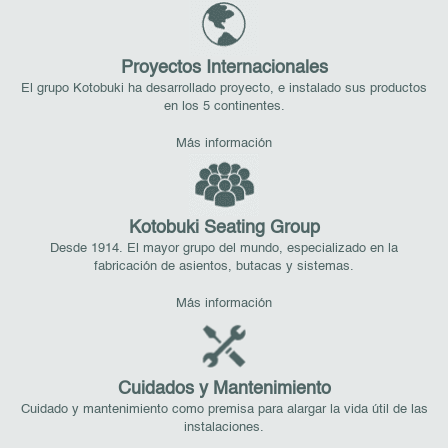
Proyectos Internacionales
El grupo Kotobuki ha desarrollado proyecto, e instalado sus productos
en los 5 continentes.
Más información
Kotobuki Seating Group
Desde 1914. El mayor grupo del mundo, especializado en la
fabricación de asientos, butacas y sistemas.
Más información
Cuidados y Mantenimiento
Cuidado y mantenimiento como premisa para alargar la vida útil de las
instalaciones.