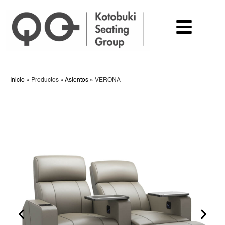
Inicio
»
Productos
»
Asientos
»
VERONA