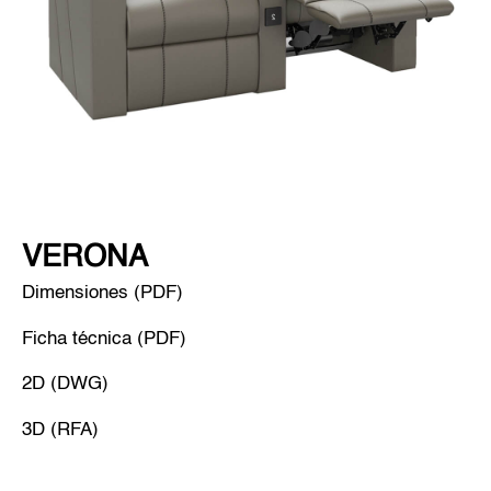
VERONA
Dimensiones (PDF)
Ficha técnica (PDF)
2D (DWG)
3D (RFA)