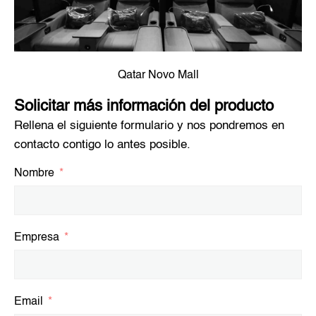
Qatar Novo Mall
Solicitar más información del producto
Rellena el siguiente formulario y nos pondremos en
contacto contigo lo antes posible.
Nombre
Empresa
Email