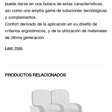
pueda darse en una butaca de estas características,
así como una amplia gama de soluciones tecnológicas
y complementos.
Confort derivado de la aplicación en su diseño de
criterios ergonómicos, y de la utilización de materiales
de última generación.
Leer más
PRODUCTOS RELACIONADOS