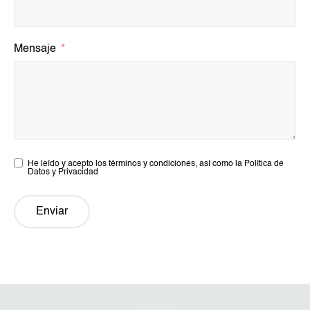
Mensaje
He leído y acepto los términos y condiciones, así como la Política de
Datos y Privacidad
Enviar