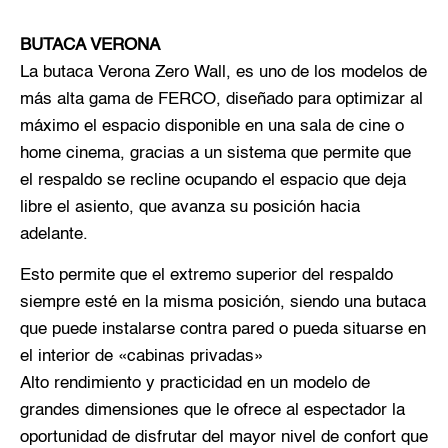
BUTACA VERONA
La butaca Verona Zero Wall, es uno de los modelos de
más alta gama de FERCO, diseñado para optimizar al
máximo el espacio disponible en una sala de cine o
home cinema, gracias a un sistema que permite que
el respaldo se recline ocupando el espacio que deja
libre el asiento, que avanza su posición hacia
adelante.
Esto permite que el extremo superior del respaldo
siempre esté en la misma posición, siendo una butaca
que puede instalarse contra pared o pueda situarse en
el interior de «cabinas privadas»
Alto rendimiento y practicidad en un modelo de
grandes dimensiones que le ofrece al espectador la
oportunidad de disfrutar del mayor nivel de confort que