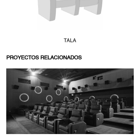
TALA
PROYECTOS RELACIONADOS