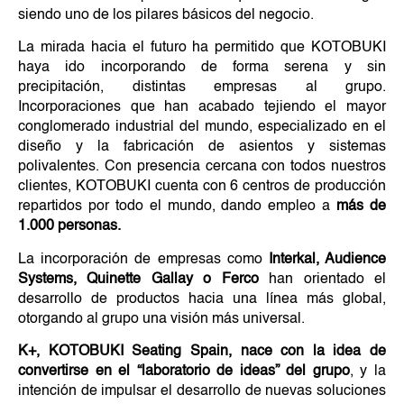
siendo uno de los pilares básicos del negocio.
La mirada hacia el futuro ha permitido que KOTOBUKI
haya ido incorporando de forma serena y sin
precipitación, distintas empresas al grupo.
Incorporaciones que han acabado tejiendo el mayor
conglomerado industrial del mundo, especializado en el
diseño y la fabricación de asientos y sistemas
polivalentes. Con presencia cercana con todos nuestros
clientes, KOTOBUKI cuenta con 6 centros de producción
repartidos por todo el mundo, dando empleo a
más de
1.000 personas.
La incorporación de empresas como
Interkal, Audience
Systems, Quinette Gallay o Ferco
han orientado el
desarrollo de productos hacia una línea más global,
otorgando al grupo una visión más universal.
K+, KOTOBUKI Seating Spain, nace con la idea de
convertirse en el “laboratorio de ideas” del grupo
, y la
intención de impulsar el desarrollo de nuevas soluciones