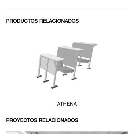
PRODUCTOS RELACIONADOS
ATHENA
PROYECTOS RELACIONADOS