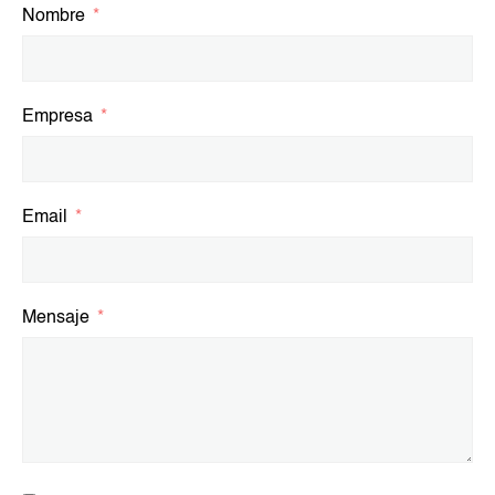
Nombre
Empresa
Email
Mensaje