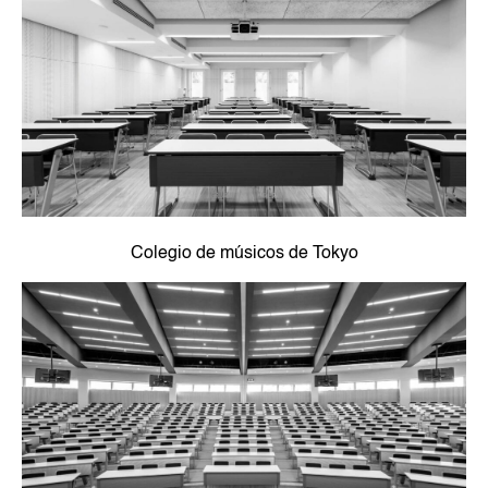
Colegio de músicos de Tokyo