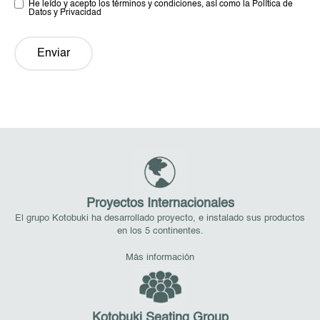
He leído y acepto los términos y condiciones, así como la Política de
Datos y Privacidad
Enviar
Proyectos Internacionales
El grupo Kotobuki ha desarrollado proyecto, e instalado sus productos
en los 5 continentes.
Más información
Kotobuki Seating Group