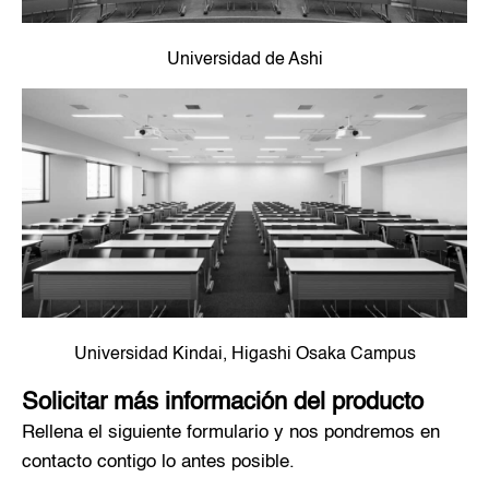
Universidad de Ashi
Universidad Kindai, Higashi Osaka Campus
Solicitar más información del producto
Rellena el siguiente formulario y nos pondremos en
contacto contigo lo antes posible.