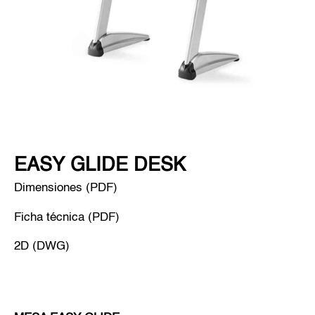
EASY GLIDE DESK
Dimensiones (PDF)
Ficha técnica (PDF)
2D (DWG)