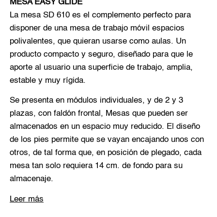
MESA EASY GLIDE
La mesa SD 610 es el complemento perfecto para
disponer de una mesa de trabajo móvil espacios
polivalentes, que quieran usarse como aulas. Un
producto compacto y seguro, diseñado para que le
aporte al usuario una superficie de trabajo, amplia,
estable y muy rígida.
Se presenta en módulos individuales, y de 2 y 3
plazas, con faldón frontal, Mesas que pueden ser
almacenados en un espacio muy reducido. El diseño
de los pies permite que se vayan encajando unos con
otros, de tal forma que, en posición de plegado, cada
mesa tan solo requiera 14 cm. de fondo para su
almacenaje.
Leer más