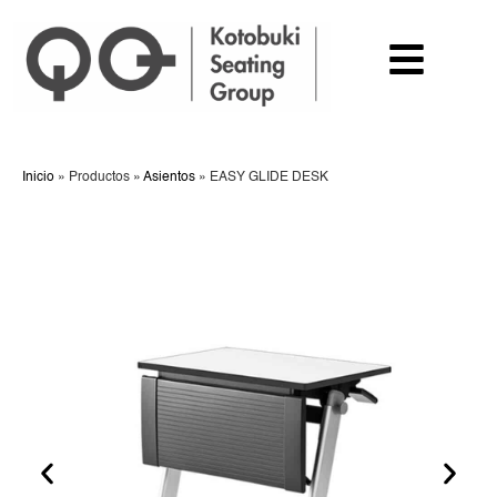
Inicio
»
Productos
»
Asientos
»
EASY GLIDE DESK