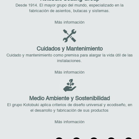
Desde 1914. El mayor grupo del mundo, especializado en la
fabricación de asientos, butacas y sistemas.
Más información
Cuidados y Mantenimiento
Cuidado y mantenimiento como premisa para alargar la vida útil de las
instalaciones.
Más información
Medio Ambiente y Sostenibilidad
El grupo Kotobuki aplica criterios de diseño universal y ecodiseño, en
el desarrollo y fabricación de sus productos
Más información