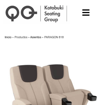
Inicio
»
Productos
»
Asientos
»
PARAGON 818