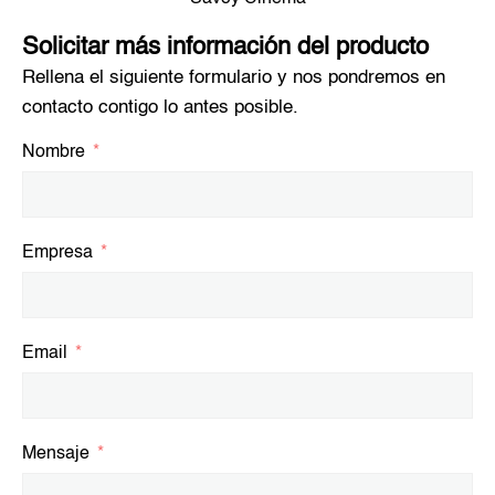
Solicitar más información del producto
Rellena el siguiente formulario y nos pondremos en
contacto contigo lo antes posible.
Nombre
Empresa
Email
Mensaje