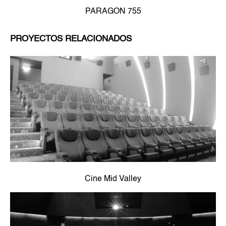
PARAGON 755
PROYECTOS RELACIONADOS
Cine Mid Valley