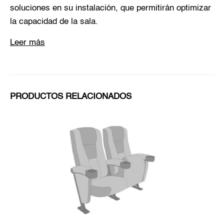
soluciones en su instalación, que permitirán optimizar
la capacidad de la sala.
Leer más
PRODUCTOS RELACIONADOS