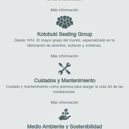
Más información
Kotobuki Seating Group
Desde 1914. El mayor grupo del mundo, especializado en la
fabricación de asientos, butacas y sistemas.
Más información
Cuidados y Mantenimiento
Cuidado y mantenimiento como premisa para alargar la vida útil de las
instalaciones.
Más información
Medio Ambiente y Sostenibilidad