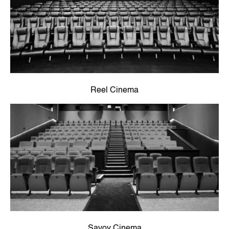
Reel Cinema
Savoy Cinema