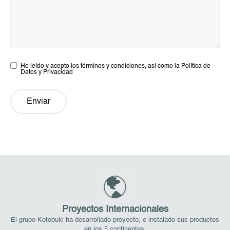
He leído y acepto los términos y condiciones, así como la Política de
Datos y Privacidad
Enviar
Proyectos Internacionales
El grupo Kotobuki ha desarrollado proyecto, e instalado sus productos
en los 5 continentes.