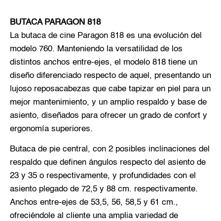
BUTACA PARAGON 818
La butaca de cine Paragon 818 es una evolución del
modelo 760. Manteniendo la versatilidad de los
distintos anchos entre-ejes, el modelo 818 tiene un
diseño diferenciado respecto de aquel, presentando un
lujoso reposacabezas que cabe tapizar en piel para un
mejor mantenimiento, y un amplio respaldo y base de
asiento, diseñados para ofrecer un grado de confort y
ergonomía superiores.
Butaca de pie central, con 2 posibles inclinaciones del
respaldo que definen ángulos respecto del asiento de
23 y 35 o respectivamente, y profundidades con el
asiento plegado de 72,5 y 88 cm. respectivamente.
Anchos entre-ejes de 53,5, 56, 58,5 y 61 cm.,
ofreciéndole al cliente una amplia variedad de