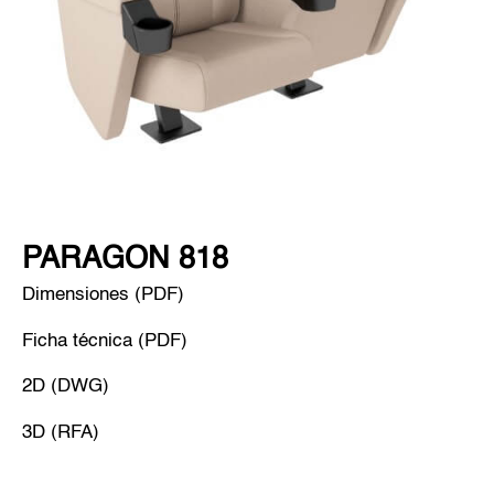
PARAGON 818
Dimensiones (PDF)
Ficha técnica (PDF)
2D (DWG)
3D (RFA)