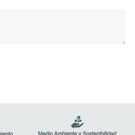
Medio Ambiente y Sostenibilidad
iento