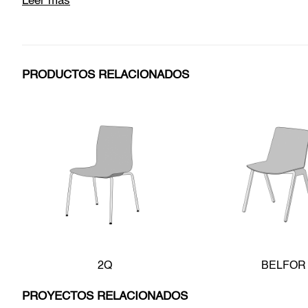
Leer más
PRODUCTOS RELACIONADOS
2Q
BELFOR
PROYECTOS RELACIONADOS