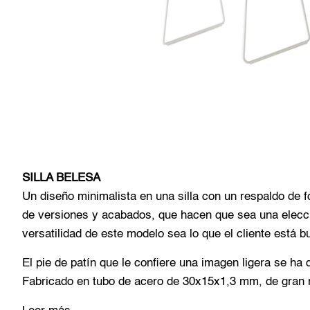
SILLA BELESA
Un diseño minimalista en una silla con un respaldo de
de versiones y acabados, que hacen que sea una elecci
versatilidad de este modelo sea lo que el cliente está 
El pie de patín que le confiere una imagen ligera se ha d
Fabricado en tubo de acero de 30x15x1,3 mm, de gran r