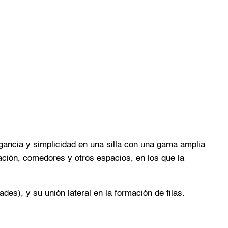
gancia y simplicidad en una silla con una gama amplia
ción, comedores y otros espacios, en los que la
ades), y su unión lateral en la formación de filas.