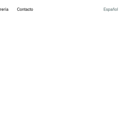
rería
Contacto
Español