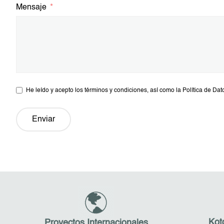
Mensaje
He leído y acepto los términos y condiciones, así como la Política de Dat
Enviar
Kot
Proyectos Internacionales