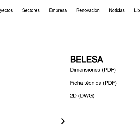
yectos
Sectores
Empresa
Renovación
Noticias
Lib
BELESA
Dimensiones (PDF)
Ficha técnica (PDF)
2D (DWG)