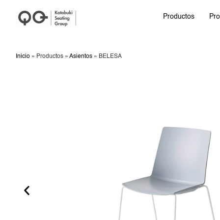
Productos
Pro
Inicio
»
Productos
»
Asientos
»
BELESA