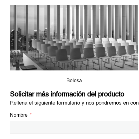
Belesa
Solicitar más información del producto
Rellena el siguiente formulario y nos pondremos en cont
Nombre