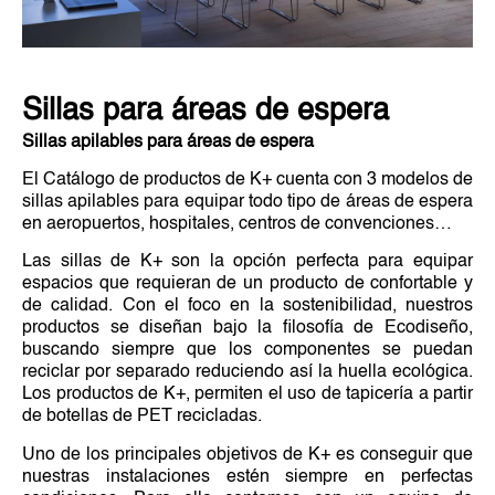
Sillas para áreas de espera
Sillas apilables para áreas de espera
El Catálogo de productos de K+ cuenta con 3 modelos de
sillas apilables para equipar todo tipo de áreas de espera
en aeropuertos, hospitales, centros de convenciones…
Las sillas de K+ son la opción perfecta para equipar
espacios que requieran de un producto de confortable y
de calidad. Con el foco en la sostenibilidad, nuestros
productos se diseñan bajo la filosofía de Ecodiseño,
buscando siempre que los componentes se puedan
reciclar por separado reduciendo así la huella ecológica.
Los productos de K+, permiten el uso de tapicería a partir
de botellas de PET recicladas.
Uno de los principales objetivos de K+ es conseguir que
nuestras instalaciones estén siempre en perfectas