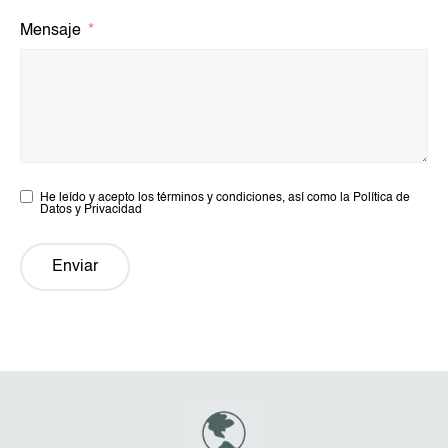
Mensaje
He leído y acepto los términos y condiciones, así como la Política de
Datos y Privacidad
Enviar