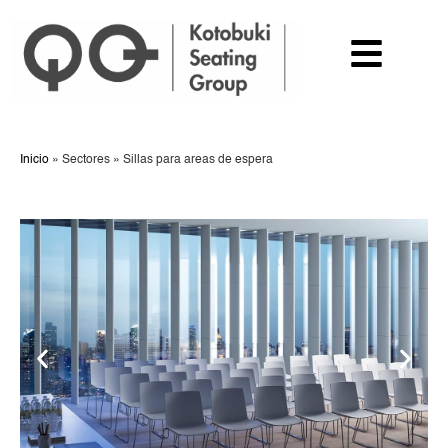
Inicio
»
Sectores
»
Sillas para areas de espera