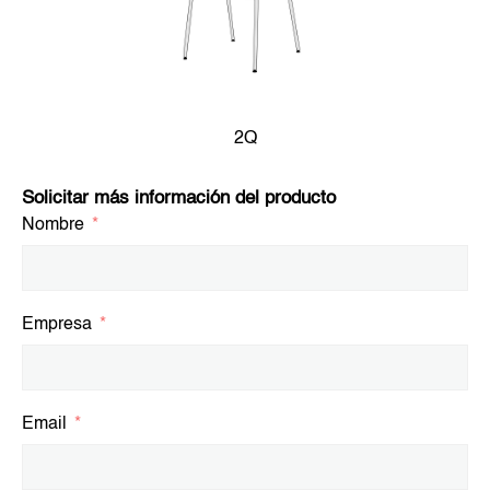
2Q
Solicitar más información del producto
Nombre
Empresa
Email