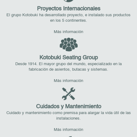
Proyectos Internacionales
El grupo Kotobuki ha desarrollado proyecto, e instalado sus productos
en los 5 continentes.
Más información
Kotobuki Seating Group
Desde 1914. El mayor grupo del mundo, especializado en la
fabricación de asientos, butacas y sistemas.
Más información
Cuidados y Mantenimiento
Cuidado y mantenimiento como premisa para alargar la vida útil de las
instalaciones.
Más información