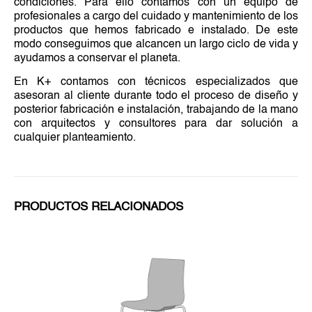
condiciones. Para ello contamos con un equipo de
profesionales a cargo del cuidado y mantenimiento de los
productos que hemos fabricado e instalado. De este
modo conseguimos que alcancen un largo ciclo de vida y
ayudamos a conservar el planeta.
En K+ contamos con técnicos especializados que
asesoran al cliente durante todo el proceso de diseño y
posterior fabricación e instalación, trabajando de la mano
con arquitectos y consultores para dar solución a
cualquier planteamiento.
PRODUCTOS RELACIONADOS