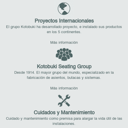
Proyectos Internacionales
El grupo Kotobuki ha desarrollado proyecto, e instalado sus productos
en los 5 continentes.
Más información
Kotobuki Seating Group
Desde 1914. El mayor grupo del mundo, especializado en la
fabricación de asientos, butacas y sistemas.
Más información
Cuidados y Mantenimiento
Cuidado y mantenimiento como premisa para alargar la vida útil de las
instalaciones.