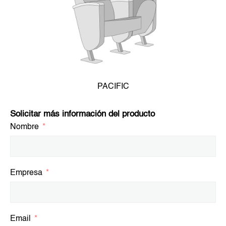
PACIFIC
Solicitar más información del producto
Nombre
Empresa
Email