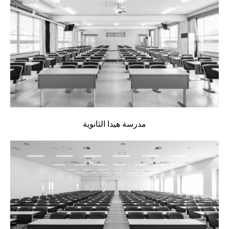
مدرسة هيدا الثانوية