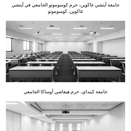
جامعة أيتشي غاكوين، حرم كوسوموتو الجامعي في آيتشي
غاكوين، كوسوموتو
جامعة كينداي، حرم هيغاشي أوساكا الجامعي