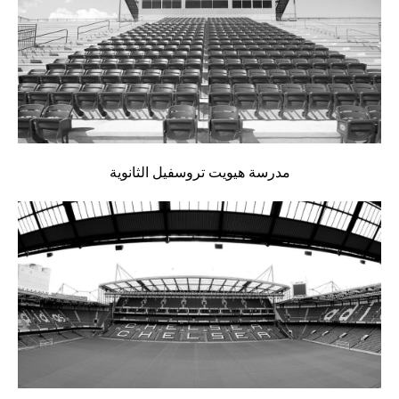
مدرسة هيويت تروسفيل الثانوية