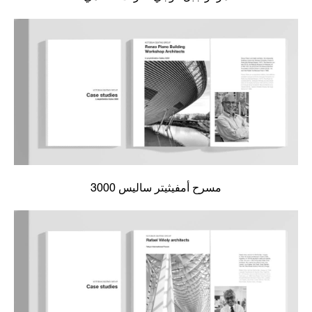
مسرح أمفيثيتر ساليس 3000