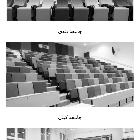
جامعة دندي
جامعة كيلي