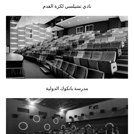
نادي تشيلسي لكرة القدم
مدرسة بانكوك الدولية