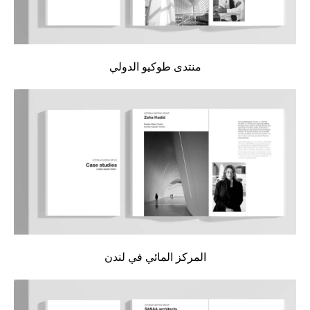
منتدى طوكيو الدولي
المركز المائي في لندن