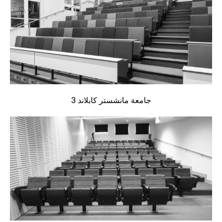
جامعة مانشستر كابلاند 3