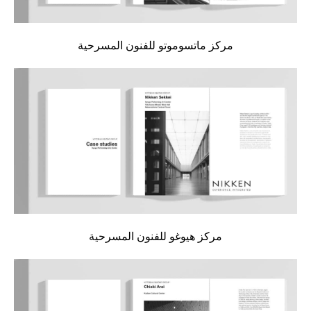
مركز ماتسوموتو للفنون المسرحية
مركز هيوغو للفنون المسرحية