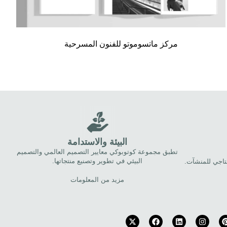
مركز ماتسوموتو للفنون المسرحية
البيئة والاستدامة
تطبق مجموعة كوتوبوكي معايير التصميم العالمي والتصميم
البيئي في تطوير وتصنيع منتجاتها.
إنتاجي للمنشآت.
مزيد من المعلومات