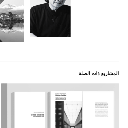
المشاريع ذات الصلة