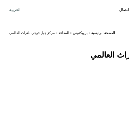
اتصال
العربية
الصفحة الرئيسية
»
برويكتوس
»
المقاعد
»
مركز جبل فوجي للتراث العالمي
اث العالمي