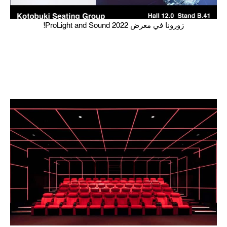
زورونا في معرض ProLight and Sound 2022!