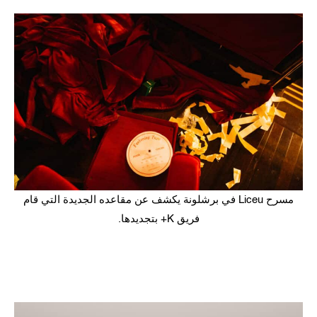
مسرح Liceu في برشلونة يكشف عن مقاعده الجديدة التي قام
فريق K+ بتجديدها.