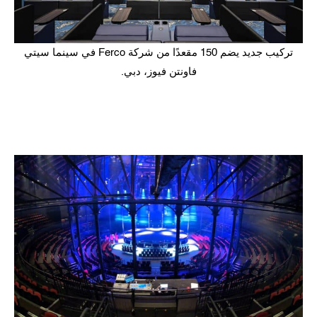
تركيب جديد يضم 150 مقعدًا من شركة Ferco في سينما سيتي
فاونتن فيوز، دبي.