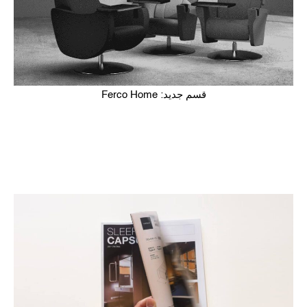
قسم جديد: Ferco Home