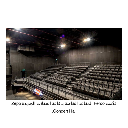
قدّمت Ferco المقاعد الخاصة بـ قاعة الحفلات الجديدة Zepp
Concert Hall.