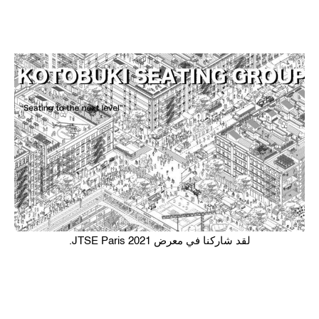
لقد شاركنا في معرض JTSE Paris 2021.