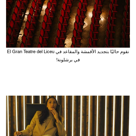
نقوم حاليًا بتجديد الأقمشة والمقاعد في El Gran Teatre del Liceu
في برشلونة!