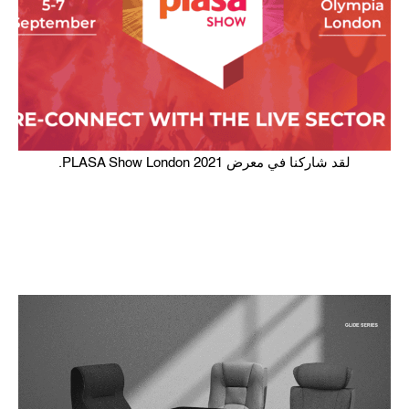
لقد شاركنا في معرض PLASA Show London 2021.