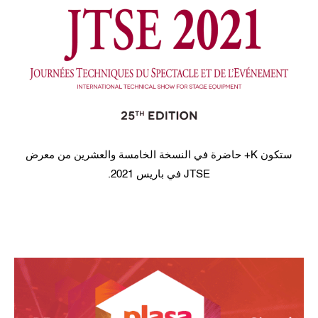
ستكون K+ حاضرة في النسخة الخامسة والعشرين من معرض
JTSE في باريس 2021.