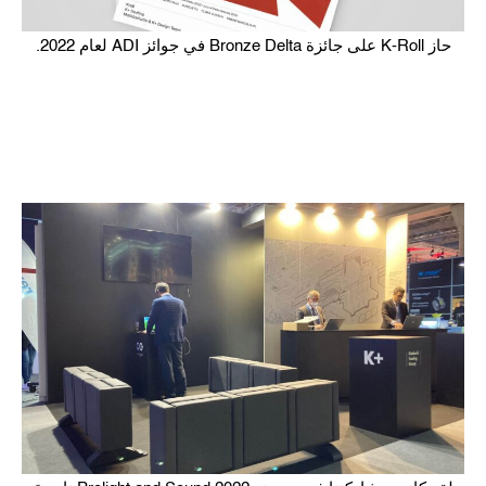
حاز K-Roll على جائزة Bronze Delta في جوائز ADI لعام 2022.