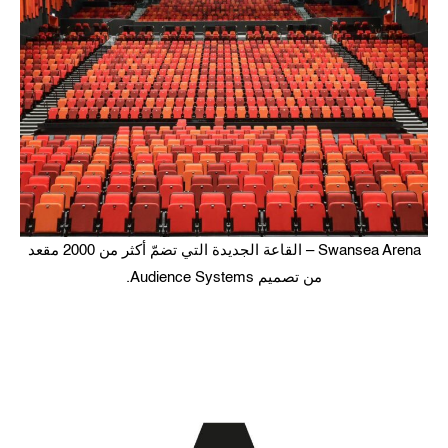
Swansea Arena – القاعة الجديدة التي تضمّ أكثر من 2000 مقعد
من تصميم Audience Systems.