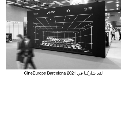
لقد شاركنا في CineEurope Barcelona 2021