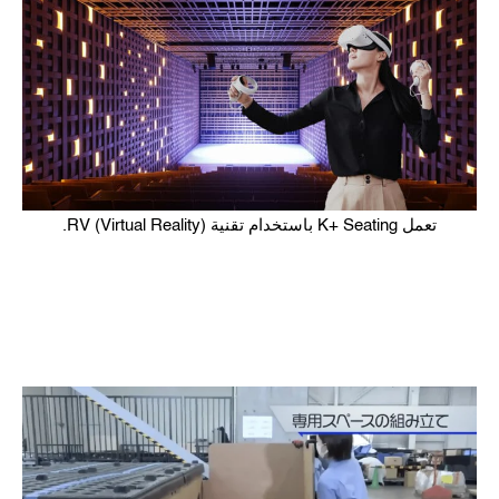
تعمل K+ Seating باستخدام تقنية RV (Virtual Reality).