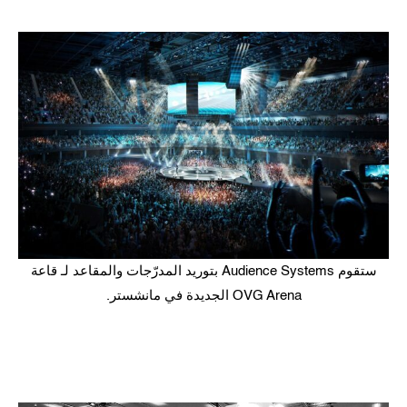
ستقوم Audience Systems بتوريد المدرّجات والمقاعد لـ قاعة
OVG Arena الجديدة في مانشستر.