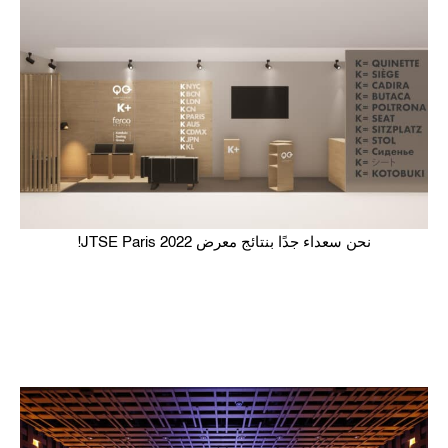
نحن سعداء جدًا بنتائج معرض JTSE Paris 2022!