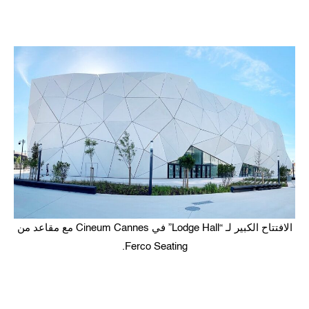
الافتتاح الكبير لـ “Lodge Hall” في Cineum Cannes مع مقاعد من
Ferco Seating.