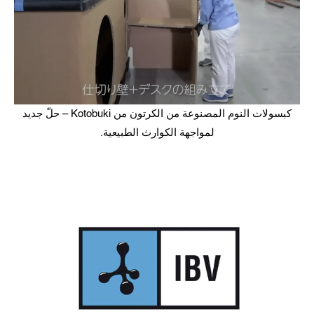
كبسولات النوم المصنوعة من الكرتون من Kotobuki – حلّ جديد
لمواجهة الكوارث الطبيعية.