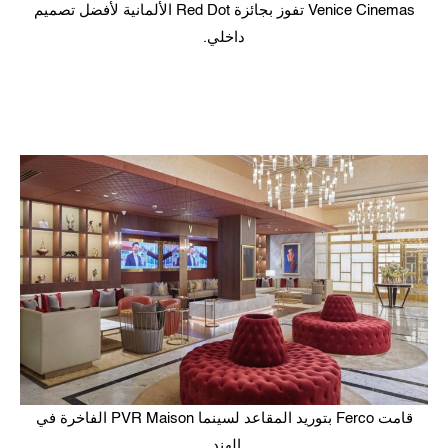
Venice Cinemas تفوز بجائزة Red Dot الألمانية لأفضل تصميم
داخلي.
قامت Ferco بتوريد المقاعد لسينما PVR Maison الفاخرة في
الهند.