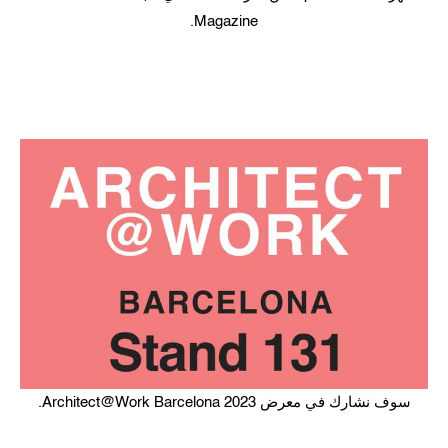
Magazine.
سوف نشارك في معرض Architect@Work Barcelona 2023.