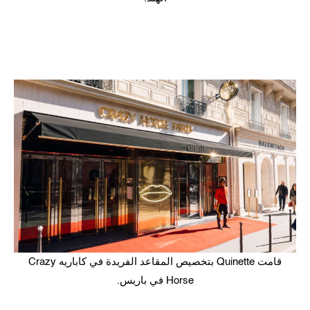
قامت Quinette بتخصيص المقاعد الفريدة في كاباريه Crazy
Horse في باريس.