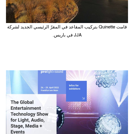
قامت Quinette بتركيب المقاعد في المقرّ الرئيسي الجديد لشركة
JJA في باريس.