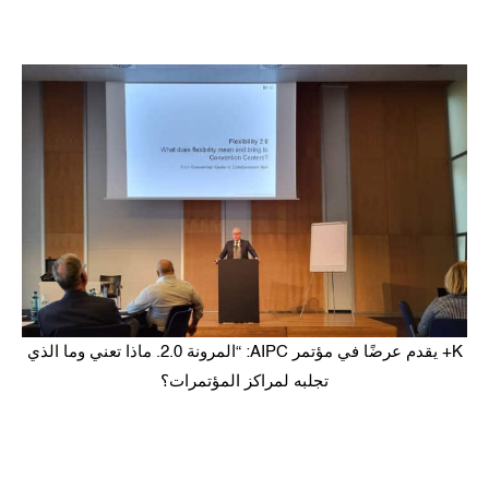
K+ يقدم عرضًا في مؤتمر AIPC: “المرونة 2.0. ماذا تعني وما الذي
تجلبه لمراكز المؤتمرات؟