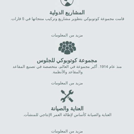
المشاريع الدولية
قامت مجموعة كوتوبوكي بتطوير مشاريع وتركيب منتجاتها في 5 قارات.
مزيد من المعلومات
مجموعة كوتوبوكي للجلوس
منذ عام 1914. أكبر مجموعة في العالم، متخصصة في تصنيع المقاعد
والمقاعد والأنظمة.
مزيد من المعلومات
العناية والصيانة
العناية والصيانة كأساس لإطالة العمر الإنتاجي للمنشآت.
مزيد من المعلومات