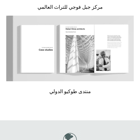
مركز جبل فوجي للتراث العالمي
منتدى طوكيو الدولي