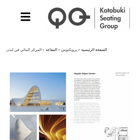
الصفحة الرئيسية
»
برويكتوس
»
المقاعد
»
المركز المائي في لندن