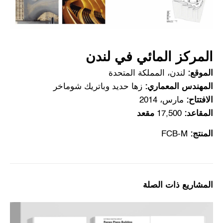
المركز المائي في لندن
الموقع:
لندن، المملكة المتحدة
المهندس المعماري:
زها حديد وباتريك شوماخر
الافتتاح:
مارس، 2014
المقاعد:
17,500
مقعد
المنتج:
FCB-M
المشاريع ذات الصلة