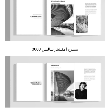
مسرح أمفيثيتر ساليس 3000