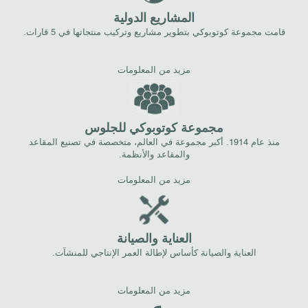
المشاريع الدولية
قامت مجموعة كوتوبوكي بتطوير مشاريع وتركيب منتجاتها في 5 قارات.
مزيد من المعلومات
مجموعة كوتوبوكي للجلوس
منذ عام 1914. أكبر مجموعة في العالم، متخصصة في تصنيع المقاعد
والمقاعد والأنظمة.
مزيد من المعلومات
العناية والصيانة
العناية والصيانة كأساس لإطالة العمر الإنتاجي للمنشآت.
مزيد من المعلومات