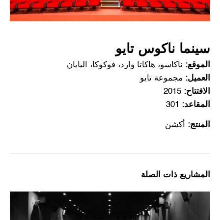
سينما ناكوس تايو
الموقع:
ناكاسو، هاكاتا وارد، فوكوكا، اليابان
العميل:
مجموعة تايو
الافتتاح:
2015
المقاعد:
301
المنتج:
أكشن
المشاريع ذات الصلة