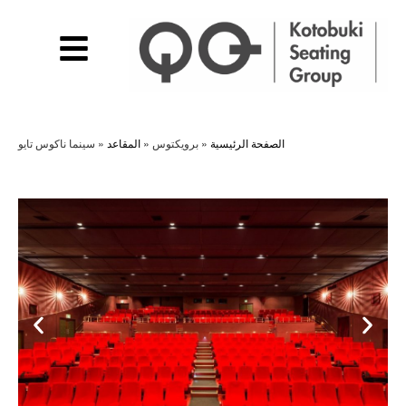
الصفحة الرئيسية
»
برويكتوس
»
المقاعد
»
سينما ناكوس تايو