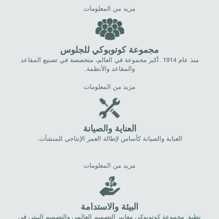
مزيد من المعلومات
مجموعة كوتوبوكي للجلوس
منذ عام 1914. أكبر مجموعة في العالم، متخصصة في تصنيع المقاعد
والمقاعد والأنظمة.
مزيد من المعلومات
العناية والصيانة
العناية والصيانة كأساس لإطالة العمر الإنتاجي للمنشآت.
مزيد من المعلومات
البيئة والاستدامة
تطبق مجموعة كوتوبوكي معايير التصميم العالمي والتصميم البيئي في