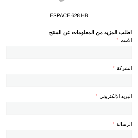
ESPACE 628 HB
اطلب المزيد من المعلومات عن المنتج
الاسم
الشركة
البريد الإلكتروني
الرسالة