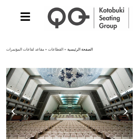
الصفحة الرئيسية
»
القطاعات
»
مقاعد لقاعات المؤتمرات