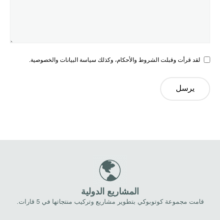
لقد قرأت وقبلت الشروط والأحكام، وكذلك سياسة البيانات والخصوصية.
يرسل
المشاريع الدولية
قامت مجموعة كوتوبوكي بتطوير مشاريع وتركيب منتجاتها في 5 قارات.