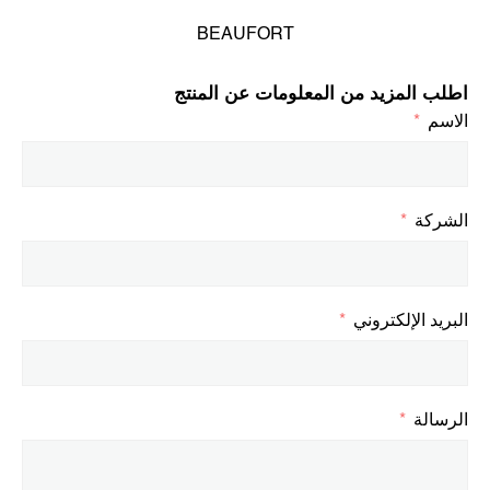
BEAUFORT
اطلب المزيد من المعلومات عن المنتج
الاسم
الشركة
البريد الإلكتروني
الرسالة