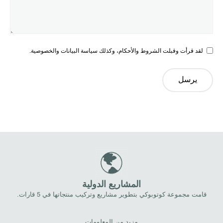
لقد قرأت وقبلت الشروط والأحكام، وكذلك سياسة البيانات والخصوصية.
يرسل
المشاريع الدولية
قامت مجموعة كوتوبوكي بتطوير مشاريع وتركيب منتجاتها في 5 قارات.
مزيد من المعلومات