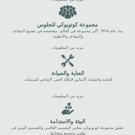
مجموعة كوتوبوكي للجلوس
منذ عام 1914. أكبر مجموعة في العالم، متخصصة في تصنيع المقاعد
والمقاعد والأنظمة.
مزيد من المعلومات
العناية والصيانة
العناية والصيانة كأساس لإطالة العمر الإنتاجي للمنشآت.
مزيد من المعلومات
البيئة والاستدامة
تطبق مجموعة كوتوبوكي معايير التصميم العالمي والتصميم البيئي في
تطوير وتصنيع منتجاتها.