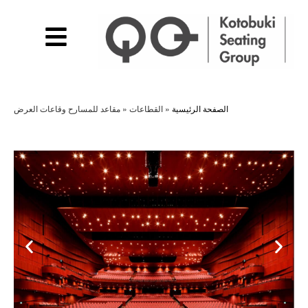
الصفحة الرئيسية
»
القطاعات
»
مقاعد للمسارح وقاعات العرض