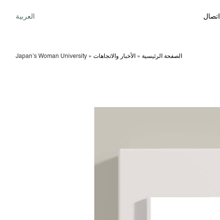
اتصال
العربية
الصفحة الرئيسية
»
الأخبار والاتجاهات
»
Japan’s Woman University