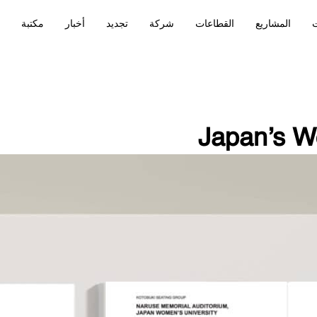
ت
المشاريع
القطاعات
شركة
تجديد
أخبار
مكتبة
Japan’s W