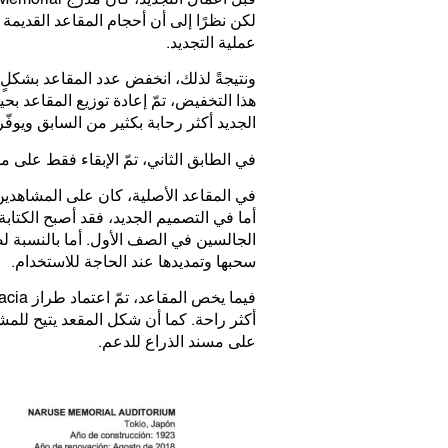
لكن نظرًا إلى أن أحجام المقاعد القديمة 
عملية التجديد.
الجديد أكثر رحابة بكثير من السابق ويوفّ
في الطابق الثاني، تمّ الإبقاء فقط على م
في المقاعد الأصلية، كان على المشاهدي
أما في التصميم الجديد، فقد أصبح الكتاب
الجالسين في الصف الأول. أما بالنسبة ل
سحبها وتمديدها عند الحاجة للاستخدام.
أكثر راحة. كما أن شكل المقعد يتيح للم
على مسند الذراع للدعم.