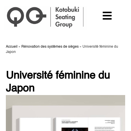
Accueil
»
Rénovation des systèmes de sièges
»
Université féminine du
Japon
Université féminine du
Japon