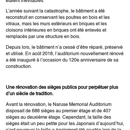
étaient inévitables.
L’année suivant la catastrophe, le bâtiment a été
reconstruit en conservant les poutres en bois et les
vitraux, mais les murs extérieurs en briques et les
cloisons intérieures en briques ont été enlevés et
remplacés par une structure en bois.
Depuis lors, le bâtiment n’a cessé d’être réparé, préservé
et utilisé.
En août 2018, l’auditorium nouvellement rénové
a été inauguré à l’occasion du 120e anniversaire de sa
construction.
Une rénovation des sièges publics pour perpétuer plus
d’un siècle de tradition.
Avant la rénovation, le Naruse Memorial Auditorium
disposait de 688 sièges au premier étage et de 407
sièges au deuxième étage. Cependant, la taille des
sièges était un peu petite pour les Japonais d’aujourd’hui,