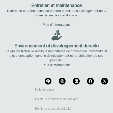
Entretien et maintenance
L’entretien et la maintenance comme prémisse à l’allongement de la
durée de vie des installations.
Plus d’informations
Environnement et développement durable
Le groupe Kotobuki applique des critères de conception universelle et
d’éco-conception dans le développement et la fabrication de ses
produits.
Plus d’informations
Note juridique
Politique en matière de cookies
Politique de confidentialité