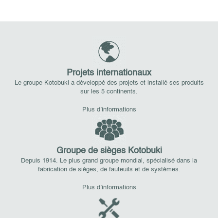
Projets internationaux
Le groupe Kotobuki a développé des projets et installé ses produits
sur les 5 continents.
Plus d’informations
Groupe de sièges Kotobuki
Depuis 1914. Le plus grand groupe mondial, spécialisé dans la
fabrication de sièges, de fauteuils et de systèmes.
Plus d’informations