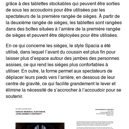
grâce à des tablettes stockables qui peuvent être sorties
de sous les accoudoirs pour être utilisées par les
spectateurs de la première rangée de sièges. À partir de
la deuxième rangée de sièges, les tablettes sont rangées
dans des boîtes situées à l’arrière de la première rangée
de sièges et peuvent être déployées pour être utilisées.
En ce qui concerne les sièges, le style Spacia a été
utilisé, dans lequel l’avant du coussin est plus fin pour
laisser plus d’espace autour des jambes des personnes
assises, ce qui rend les sièges plus confortables à
utiliser. En outre, la forme permet aux spectateurs de
déplacer leurs pieds vers l’arrière, en dessous de leur
centre de gravité, ce qui facilite grandement le lever et
élimine la nécessité de s’accrocher à l’accoudoir pour se
soutenir.