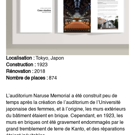
Localisation :
Tokyo, Japon
Construction :
1923
Rénovation :
2018
Nombre de places :
874
L’auditorium Naruse Memorial a été construit peu de
temps après la création de l’auditorium de l’Université
japonaise des femmes, et à l’origine, les murs extérieurs
du bâtiment étaient en brique. Cependant, en 1923, les
murs en briques ont été gravement endommagés par le
grand tremblement de terre de Kanto, et des réparations