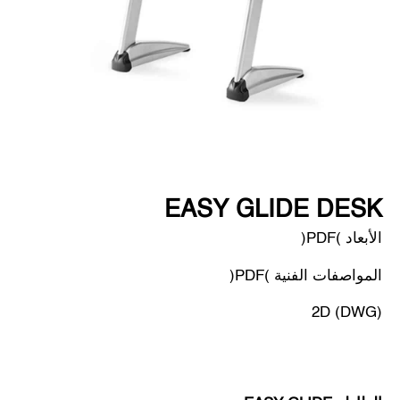
EASY GLIDE DESK
الأبعاد (PDF)
المواصفات الفنية (PDF)
2D (DWG)