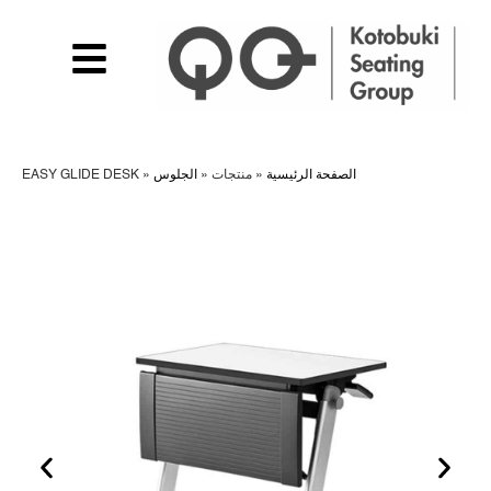
الصفحة الرئيسية
»
منتجات
»
الجلوس
»
EASY GLIDE DESK