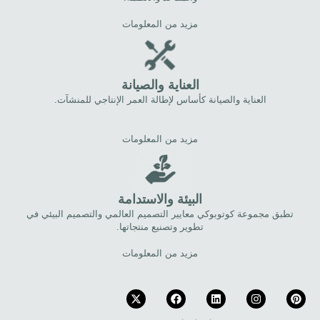
مزيد من المعلومات
العناية والصيانة
العناية والصيانة كأساس لإطالة العمر الإنتاجي للمنشآت.
مزيد من المعلومات
البيئة والاستدامة
تطبق مجموعة كوتوبوكي معايير التصميم العالمي والتصميم البيئي في
تطوير وتصنيع منتجاتها.
مزيد من المعلومات