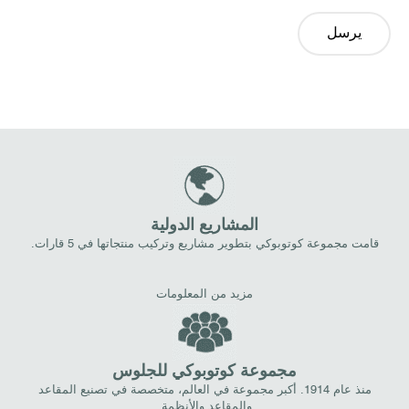
يرسل
المشاريع الدولية
قامت مجموعة كوتوبوكي بتطوير مشاريع وتركيب منتجاتها في 5 قارات.
مزيد من المعلومات
مجموعة كوتوبوكي للجلوس
منذ عام 1914. أكبر مجموعة في العالم، متخصصة في تصنيع المقاعد
والمقاعد والأنظمة.