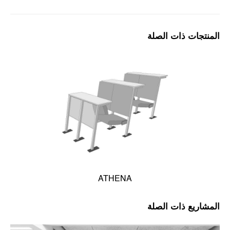
المنتجات ذات الصلة
ATHENA
المشاريع ذات الصلة