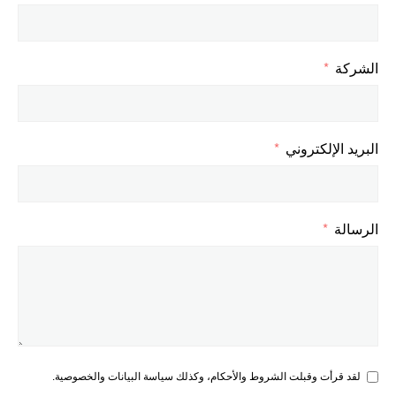
الشركة
البريد الإلكتروني
الرسالة
لقد قرأت وقبلت الشروط والأحكام، وكذلك سياسة البيانات والخصوصية.