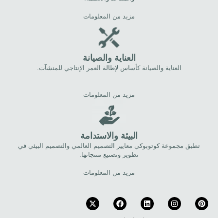
مزيد من المعلومات
العناية والصيانة
العناية والصيانة كأساس لإطالة العمر الإنتاجي للمنشآت.
مزيد من المعلومات
البيئة والاستدامة
تطبق مجموعة كوتوبوكي معايير التصميم العالمي والتصميم البيئي في
تطوير وتصنيع منتجاتها.
مزيد من المعلومات