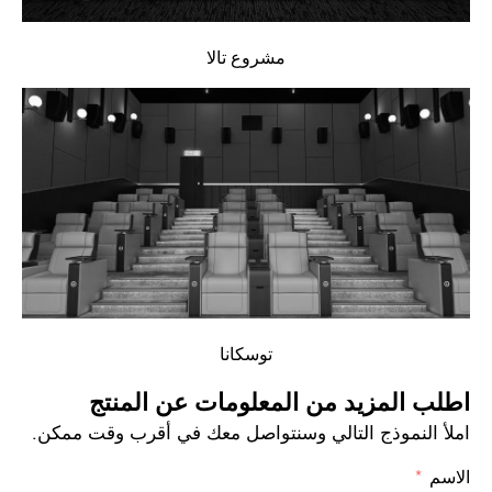
مشروع تالا
توسكانا
اطلب المزيد من المعلومات عن المنتج
املأ النموذج التالي وسنتواصل معك في أقرب وقت ممكن.
الاسم