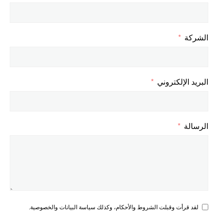
الشركة
البريد الإلكتروني
الرسالة
لقد قرأت وقبلت الشروط والأحكام، وكذلك سياسة البيانات والخصوصية.