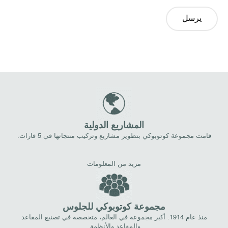
يرسل
المشاريع الدولية
قامت مجموعة كوتوبوكي بتطوير مشاريع وتركيب منتجاتها في 5 قارات.
مزيد من المعلومات
مجموعة كوتوبوكي للجلوس
منذ عام 1914. أكبر مجموعة في العالم، متخصصة في تصنيع المقاعد
والمقاعد والأنظمة.