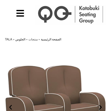
الصفحة الرئيسية
»
منتجات
»
الجلوس
»
TALA