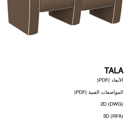
TALA
الأبعاد (PDF)
المواصفات الفنية (PDF)
2D (DWG)
3D (RFA)