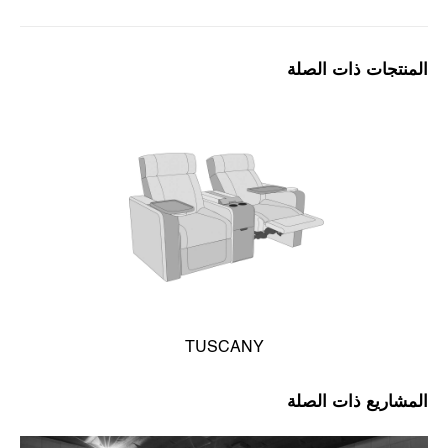
المنتجات ذات الصلة
TUSCANY
المشاريع ذات الصلة