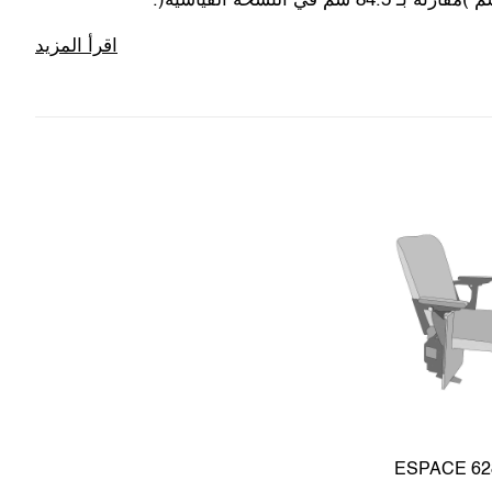
اقرأ المزيد
ESPACE 62