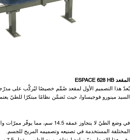
المقعد ESPACE 628 HB
السيد مينورو فوجيساوا، حيث تَضمَّن نظامًا مبتكرًا للطيّ يعتم
في وضع الطيّ لا يتجاوز عمقه 5
المختلفة المستخدمة في تصنيعه وتصميمه المريح للجسم.