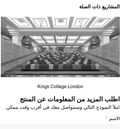
المشاريع ذات الصلة
Kings College London
اطلب المزيد من المعلومات عن المنتج
املأ النموذج التالي وسنتواصل معك في أقرب وقت ممكن.
الاسم