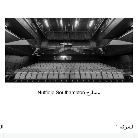
مسارح Nuffield Southampton
الشركة
ال