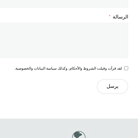
الرسالة
لقد قرأت وقبلت الشروط والأحكام، وكذلك سياسة البيانات والخصوصية.
يرسل