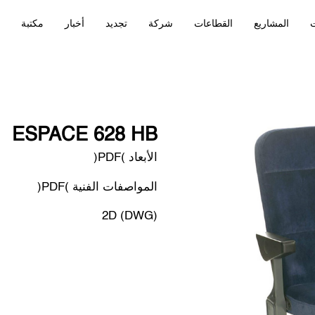
ت
المشاريع
القطاعات
شركة
تجديد
أخبار
مكتبة
ESPACE 628 HB
الأبعاد (PDF)
المواصفات الفنية (PDF)
2D (DWG)