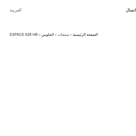
اتصال
العربية
الصفحة الرئيسية
»
منتجات
»
الجلوس
»
ESPACE 628 HB