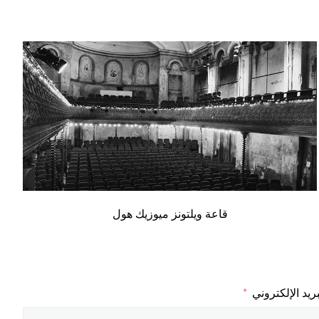
قاعة ويلتونز ميوزيك هول
بريد الإلكتروني