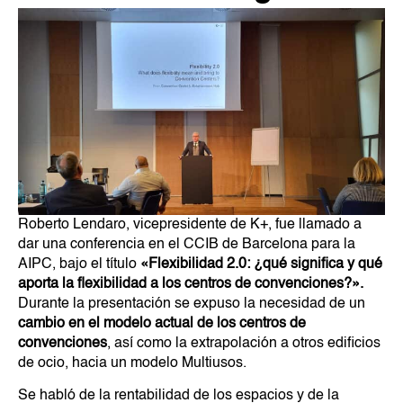
Roberto Lendaro, vicepresidente de K+, fue llamado a
dar una conferencia en el CCIB de Barcelona para la
AIPC, bajo el título
«Flexibilidad 2.0: ¿qué significa y qué
aporta la flexibilidad a los centros de convenciones?».
Durante la presentación se expuso la necesidad de un
cambio en el modelo actual de los centros de
convenciones
, así como la extrapolación a otros edificios
de ocio, hacia un modelo Multiusos.
Se habló de la rentabilidad de los espacios y de la