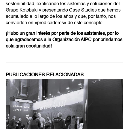
sostenibilidad, explicando los sistemas y soluciones del
Grupo Kotobuki y presentando Case Studies que hemos
acumulado a lo largo de los años y que, por tanto, nos
convierten en «predicadores» de este concepto.
¡Hubo un gran interés por parte de los asistentes, por lo
que agradecemos a la Organización AIPC por brindarnos
esta gran oportunidad!
PUBLICACIONES RELACIONADAS