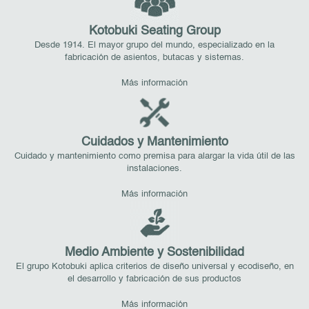
Kotobuki Seating Group
Desde 1914. El mayor grupo del mundo, especializado en la
fabricación de asientos, butacas y sistemas.
Más información
Cuidados y Mantenimiento
Cuidado y mantenimiento como premisa para alargar la vida útil de las
instalaciones.
Más información
Medio Ambiente y Sostenibilidad
El grupo Kotobuki aplica criterios de diseño universal y ecodiseño, en
el desarrollo y fabricación de sus productos
Más información