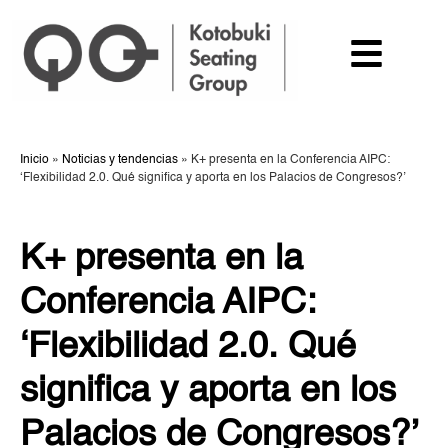
Inicio
»
Noticias y tendencias
»
K+ presenta en la Conferencia AIPC:
‘Flexibilidad 2.0. Qué significa y aporta en los Palacios de Congresos?’
K+ presenta en la
Conferencia AIPC:
‘Flexibilidad 2.0. Qué
significa y aporta en los
Palacios de Congresos?’