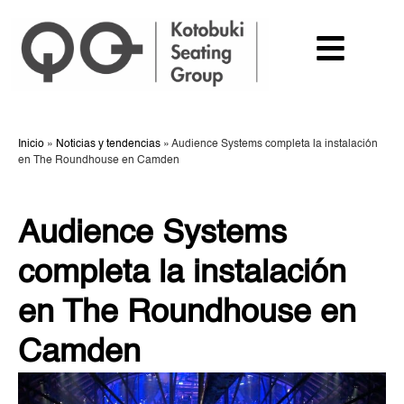
Inicio
»
Noticias y tendencias
»
Audience Systems completa la instalación
en The Roundhouse en Camden
Audience Systems
completa la instalación
en The Roundhouse en
Camden