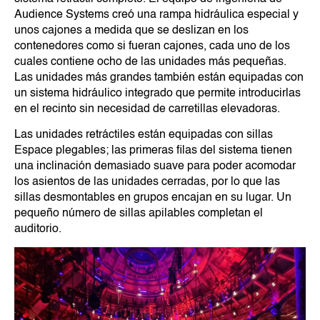
Audience Systems creó una rampa hidráulica especial y
unos cajones a medida que se deslizan en los
contenedores como si fueran cajones, cada uno de los
cuales contiene ocho de las unidades más pequeñas.
Las unidades más grandes también están equipadas con
un sistema hidráulico integrado que permite introducirlas
en el recinto sin necesidad de carretillas elevadoras.
Las unidades retráctiles están equipadas con sillas
Espace plegables; las primeras filas del sistema tienen
una inclinación demasiado suave para poder acomodar
los asientos de las unidades cerradas, por lo que las
sillas desmontables en grupos encajan en su lugar. Un
pequeño número de sillas apilables completan el
auditorio.