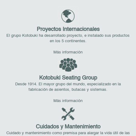
Proyectos Internacionales
El grupo Kotobuki ha desarrollado proyecto, e instalado sus productos
en los 5 continentes.
Más información
Kotobuki Seating Group
Desde 1914. El mayor grupo del mundo, especializado en la
fabricación de asientos, butacas y sistemas.
Más información
Cuidados y Mantenimiento
Cuidado y mantenimiento como premisa para alargar la vida útil de las