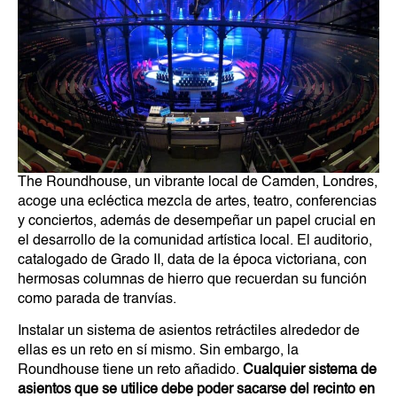
The Roundhouse, un vibrante local de Camden, Londres,
acoge una ecléctica mezcla de artes, teatro, conferencias
y conciertos, además de desempeñar un papel crucial en
el desarrollo de la comunidad artística local. El auditorio,
catalogado de Grado II, data de la época victoriana, con
hermosas columnas de hierro que recuerdan su función
como parada de tranvías.
Instalar un sistema de asientos retráctiles alrededor de
ellas es un reto en sí mismo. Sin embargo, la
Roundhouse tiene un reto añadido.
Cualquier sistema de
asientos que se utilice debe poder sacarse del recinto en