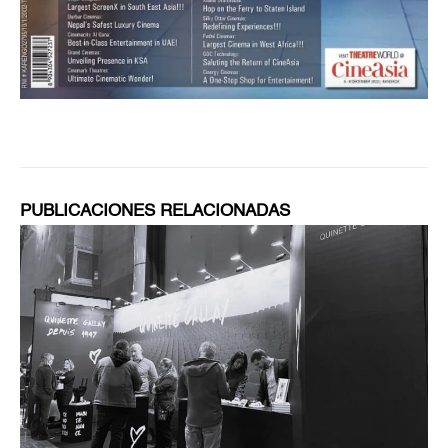
PUBLICACIONES RELACIONADAS