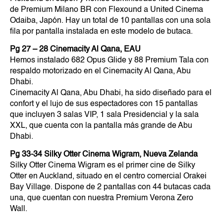
de Premium Milano BR con Flexound a United Cinema
Odaiba, Japón. Hay un total de 10 pantallas con una sola
fila por pantalla instalada en este modelo de butaca.
Pg 27 – 28 Cinemacity Al Qana, EAU
Hemos instalado 682 Opus Glide y 88 Premium Tala con
respaldo motorizado en el Cinemacity Al Qana, Abu
Dhabi.
Cinemacity Al Qana, Abu Dhabi, ha sido diseñado para el
confort y el lujo de sus espectadores con 15 pantallas
que incluyen 3 salas VIP, 1 sala Presidencial y la sala
XXL, que cuenta con la pantalla más grande de Abu
Dhabi.
Pg 33-34 Silky Otter Cinema Wigram, Nueva Zelanda
Silky Otter Cinema Wigram es el primer cine de Silky
Otter en Auckland, situado en el centro comercial Orakei
Bay Village. Dispone de 2 pantallas con 44 butacas cada
una, que cuentan con nuestra Premium Verona Zero
Wall.