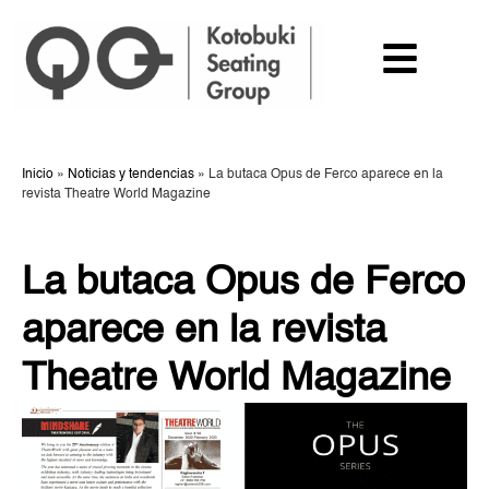
Inicio
»
Noticias y tendencias
»
La butaca Opus de Ferco aparece en la
revista Theatre World Magazine
La butaca Opus de Ferco
aparece en la revista
Theatre World Magazine