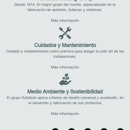
Desde 1914. El mayor grupo del mundo, especializado en la
fabricación de asientos, butacas y sistemas.
Más información
Cuidados y Mantenimiento
Cuidado y mantenimiento como premisa para alargar la vida útil de las
instalaciones.
Más información
Medio Ambiente y Sostenibilidad
El grupo Kotobuki aplica criterios de diseño universal y ecodiseño, en
el desarrollo y fabricación de sus productos
Más información