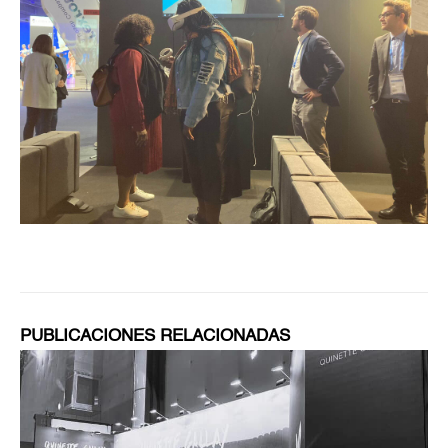
PUBLICACIONES RELACIONADAS