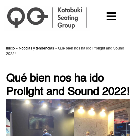
Inicio
»
Noticias y tendencias
»
Qué bien nos ha ido Prolight and Sound
2022!
Qué bien nos ha ido
Prolight and Sound 2022!