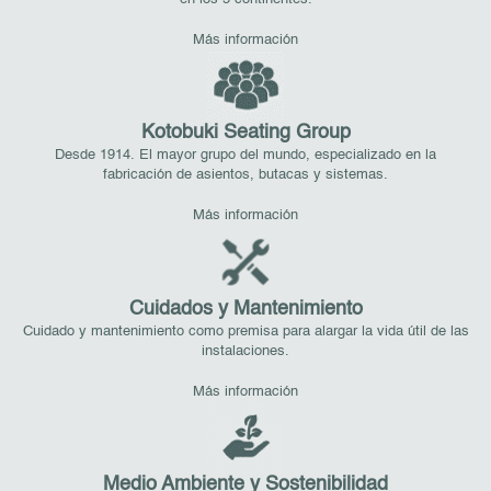
Más información
Kotobuki Seating Group
Desde 1914. El mayor grupo del mundo, especializado en la
fabricación de asientos, butacas y sistemas.
Más información
Cuidados y Mantenimiento
Cuidado y mantenimiento como premisa para alargar la vida útil de las
instalaciones.
Más información
Medio Ambiente y Sostenibilidad