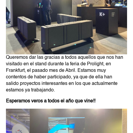
Queremos dar las gracias a todos aquellos que nos han
visitado en el stand durante la feria de Prolight, en
Frankfurt, el pasado mes de Abril. Estamos muy
contentos de haber participado, ya que de ella han
salido proyectos interesantes en los que actualmente
estamos ya trabajando.
Esperamos veros a todos el año que vine!!