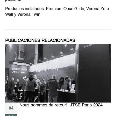
Productos instalados: Premium Opus Glide, Verona Zero
Wall y Verona Twin.
PUBLICACIONES RELACIONADAS
Nous sommes de retour!! JTSE Paris 2024
04