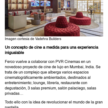
Imagen cortesia de Vadehra Builders
Un concepto de cine a medida para una experiencia
inigualable
Ferco vuelve a colaborar con PVR Cinemas en un
novedoso proyecto de cine de lujo en Mumbai, India. Se
trata de un complejo que alberga varios espacios
cinematográficamente ambientados, destinados al
entretenimiento; lounge, librería, restaurante con
degustación, 3 salas premium, salón palaciego, salas
privadas…
Todo ello con la idea de revolucionar el mundo de la gran
pantalla.