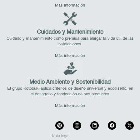
Más información
Cuidados y Mantenimiento
Cuidado y mantenimiento como premisa para alargar la vida útil de las
instalaciones.
Más información
Medio Ambiente y Sostenibilidad
El grupo Kotobuki aplica criterios de diseño universal y ecodiseño, en
el desarrollo y fabricación de sus productos
Más información
Nota legal