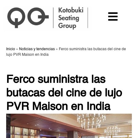
Inicio
»
Noticias y tendencias
»
Ferco suministra las butacas del cine de
lujo PVR Maison en India
Ferco suministra las
butacas del cine de lujo
PVR Maison en India