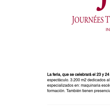
La feria, que se celebrará el 23 y 
espectáculo. 3.200 m2 dedicados al
especializados en: maquinaria escéni
formación. También tienen presencia