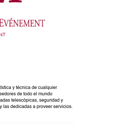
tística y técnica de cualquier
veedores de todo el mundo
gradas telescópicas, seguridad y
 las dedicadas a proveer servicios.