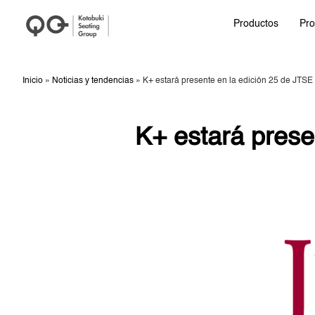
Productos
Pro
Inicio
»
Noticias y tendencias
»
K+ estará presente en la edición 25 de JTSE
K+ estará prese