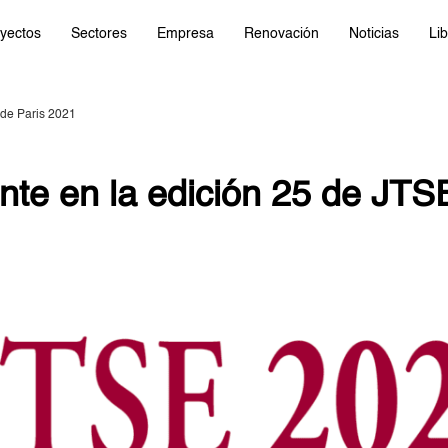
yectos
Sectores
Empresa
Renovación
Noticias
Lib
 de Paris 2021
nte en la edición 25 de JTS