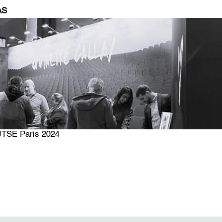
AS
JTSE Paris 2024