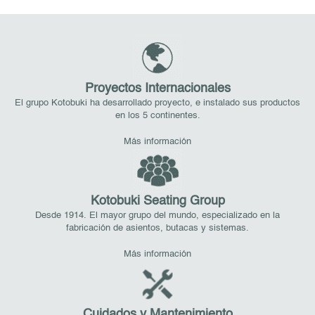
Proyectos Internacionales
El grupo Kotobuki ha desarrollado proyecto, e instalado sus productos
en los 5 continentes.
Más información
Kotobuki Seating Group
Desde 1914. El mayor grupo del mundo, especializado en la
fabricación de asientos, butacas y sistemas.
Más información
Cuidados y Mantenimiento