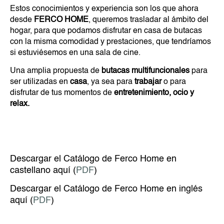
Estos conocimientos y experiencia son los que ahora
desde
FERCO HOME
, queremos trasladar al ámbito del
hogar, para que podamos disfrutar en casa de butacas
con la misma comodidad y prestaciones, que tendríamos
si estuviésemos en una sala de cine.
Una amplia propuesta de
butacas multifuncionales
para
ser utilizadas en
casa
, ya sea para
trabajar
o para
disfrutar de tus momentos de
entretenimiento, ocio y
relax.
Descargar el Catálogo de Ferco Home en
castellano aquí (
PDF
)
Descargar el Catálogo de Ferco Home en inglés
aquí (
PDF
)