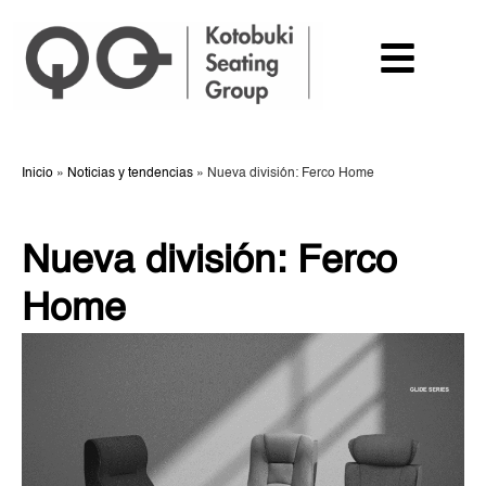
Inicio
»
Noticias y tendencias
»
Nueva división: Ferco Home
Nueva división: Ferco
Home