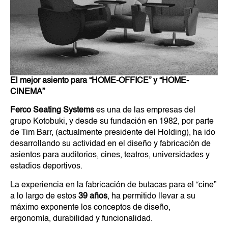
El mejor asiento para “HOME-OFFICE” y “HOME-
CINEMA”
Ferco Seating Systems
es una de las empresas del
grupo Kotobuki, y desde su fundación en 1982, por parte
de Tim Barr, (actualmente presidente del Holding), ha ido
desarrollando su actividad en el diseño y fabricación de
asientos para auditorios, cines, teatros, universidades y
estadios deportivos.
La experiencia en la fabricación de butacas para el “cine”
a lo largo de estos
39 años
, ha permitido llevar a su
máximo exponente los conceptos de diseño,
ergonomía, durabilidad y funcionalidad.