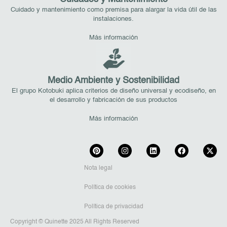
Cuidado y mantenimiento como premisa para alargar la vida útil de las
instalaciones.
Más información
Medio Ambiente y Sostenibilidad
El grupo Kotobuki aplica criterios de diseño universal y ecodiseño, en
el desarrollo y fabricación de sus productos
Más información
Nota legal
Política de cookies
Política de privacidad
Copyright © Quinette 2025 All Rights Reserved