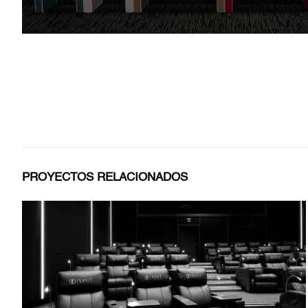
PROYECTOS RELACIONADOS