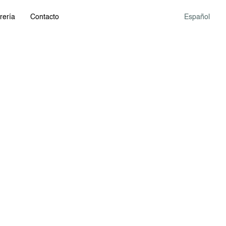
rería
Contacto
Español