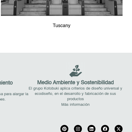
Tuscany
Medio Ambiente y Sostenibilidad
iento
El grupo Kotobuki aplica criterios de diseño universal y
ecodiseño, en el desarrollo y fabricación de sus
 para alargar la
productos
nes.
Más información