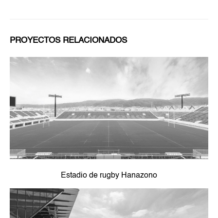
PROYECTOS RELACIONADOS
Estadio de rugby Hanazono