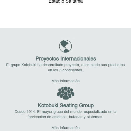
Estadio Saitama
Proyectos Internacionales
El grupo Kotobuki ha desarrollado proyecto, e instalado sus productos
en los 5 continentes.
Más información
Kotobuki Seating Group
Desde 1914. El mayor grupo del mundo, especializado en la
fabricación de asientos, butacas y sistemas.
Más información