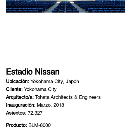
Estadio Nissan
Ubicación:
Yokohama City, Japón
Cliente:
Yokohama City
Arquitecto/a:
Tohata Architects & Engineers
Inauguración:
Marzo, 2018
Asientos:
72.327
Producto:
BLM-8000