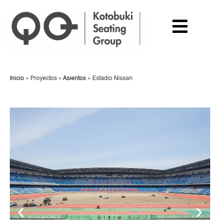
Inicio
»
Proyectos
»
Asientos
»
Estadio Nissan