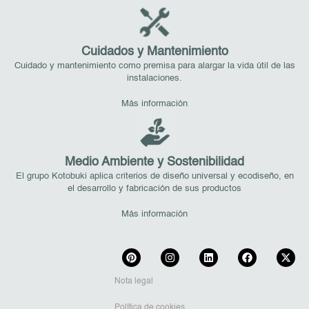
Cuidados y Mantenimiento
Cuidado y mantenimiento como premisa para alargar la vida útil de las
instalaciones.
Más información
Medio Ambiente y Sostenibilidad
El grupo Kotobuki aplica criterios de diseño universal y ecodiseño, en
el desarrollo y fabricación de sus productos
Más información
Nota legal
Política de cookies