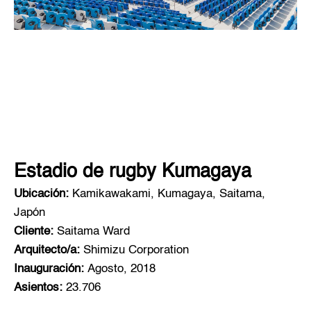
Estadio de rugby Kumagaya
Ubicación:
Kamikawakami, Kumagaya, Saitama,
Japón
Cliente:
Saitama Ward
Arquitecto/a:
Shimizu Corporation
Inauguración:
Agosto, 2018
Asientos:
23.706