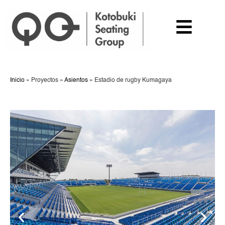
Inicio
»
Proyectos
»
Asientos
»
Estadio de rugby Kumagaya