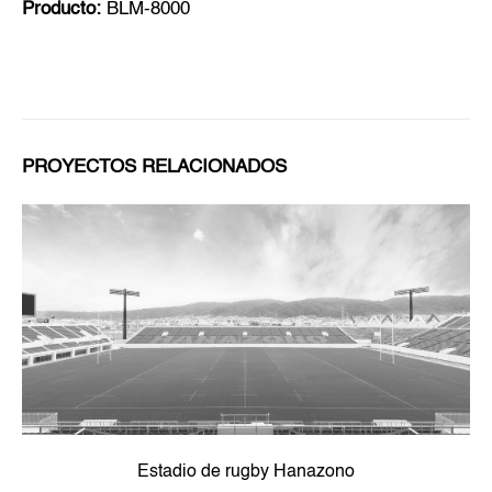
Producto:
BLM-8000
PROYECTOS RELACIONADOS
Estadio de rugby Hanazono