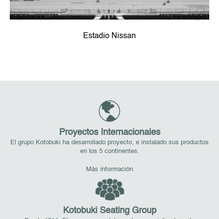
Estadio Nissan
Proyectos Internacionales
El grupo Kotobuki ha desarrollado proyecto, e instalado sus productos
en los 5 continentes.
Más información
Kotobuki Seating Group