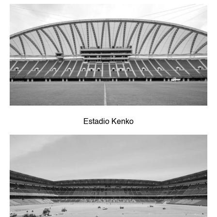
Estadio Kenko