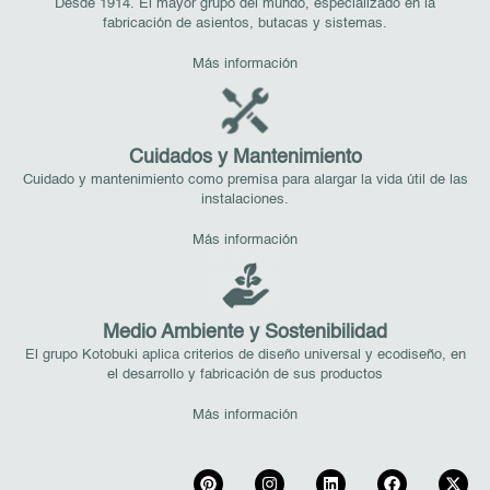
Desde 1914. El mayor grupo del mundo, especializado en la
fabricación de asientos, butacas y sistemas.
Más información
Cuidados y Mantenimiento
Cuidado y mantenimiento como premisa para alargar la vida útil de las
instalaciones.
Más información
Medio Ambiente y Sostenibilidad
El grupo Kotobuki aplica criterios de diseño universal y ecodiseño, en
el desarrollo y fabricación de sus productos
Más información