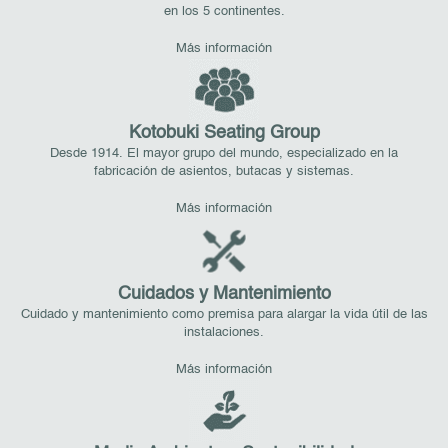
en los 5 continentes.
Más información
Kotobuki Seating Group
Desde 1914. El mayor grupo del mundo, especializado en la
fabricación de asientos, butacas y sistemas.
Más información
Cuidados y Mantenimiento
Cuidado y mantenimiento como premisa para alargar la vida útil de las
instalaciones.
Más información