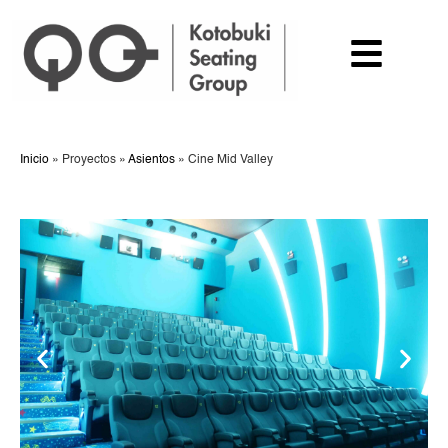
Inicio
»
Proyectos
»
Asientos
»
Cine Mid Valley