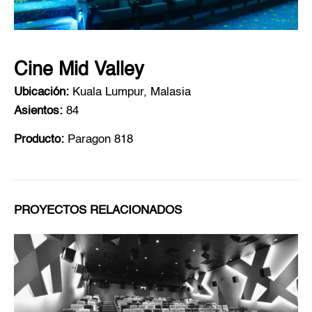
Cine Mid Valley
Ubicación:
Kuala Lumpur, Malasia
Asientos:
84
Producto:
Paragon 818
PROYECTOS RELACIONADOS