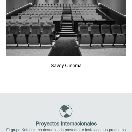
Savoy Cinema
Proyectos Internacionales
El grupo Kotobuki ha desarrollado proyecto, e instalado sus productos