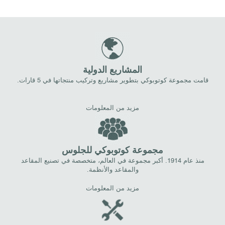
المشاريع الدولية
قامت مجموعة كوتوبوكي بتطوير مشاريع وتركيب منتجاتها في 5 قارات.
مزيد من المعلومات
مجموعة كوتوبوكي للجلوس
منذ عام 1914. أكبر مجموعة في العالم، متخصصة في تصنيع المقاعد
والمقاعد والأنظمة.
مزيد من المعلومات