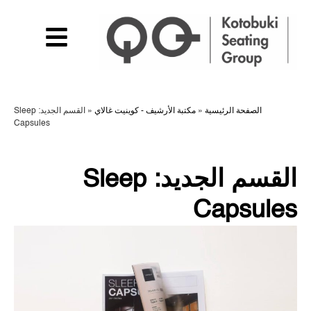
الصفحة الرئيسية
»
مكتبة الأرشيف - كوينيت غالاي
»
القسم الجديد: Sleep
Capsules
القسم الجديد: Sleep
Capsules