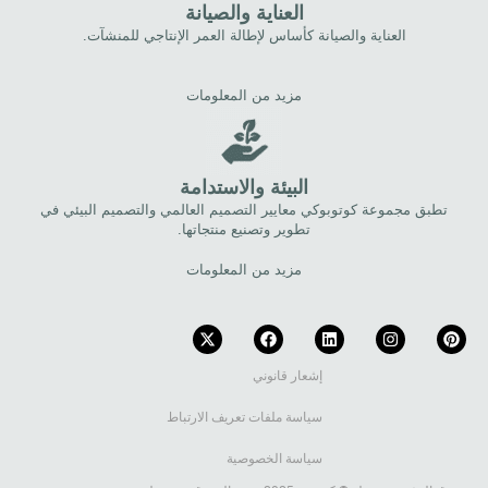
العناية والصيانة
العناية والصيانة كأساس لإطالة العمر الإنتاجي للمنشآت.
مزيد من المعلومات
البيئة والاستدامة
تطبق مجموعة كوتوبوكي معايير التصميم العالمي والتصميم البيئي في
تطوير وتصنيع منتجاتها.
مزيد من المعلومات
إشعار قانوني
سياسة ملفات تعريف الارتباط
سياسة الخصوصية