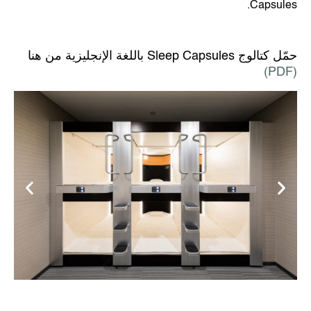
Capsules.
حمّل كتالوج Sleep Capsules باللغة الإنجليزية من هنا
)PDF(