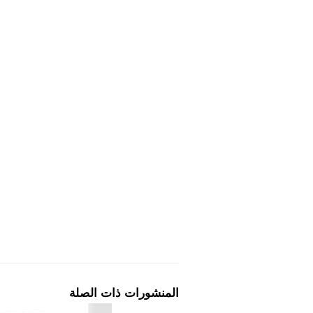
المنشورات ذات الصلة