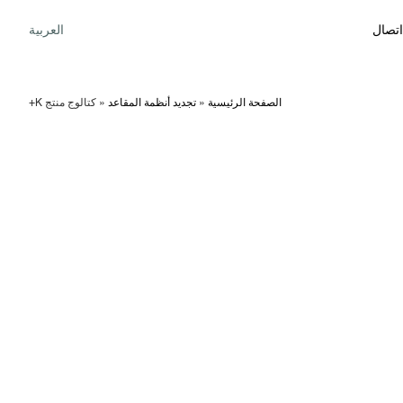
اتصال
العربية
الصفحة الرئيسية
»
تجديد أنظمة المقاعد
»
كتالوج منتج K+