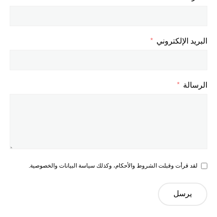
البريد الإلكتروني
الرسالة
لقد قرأت وقبلت الشروط والأحكام، وكذلك سياسة البيانات والخصوصية.
يرسل