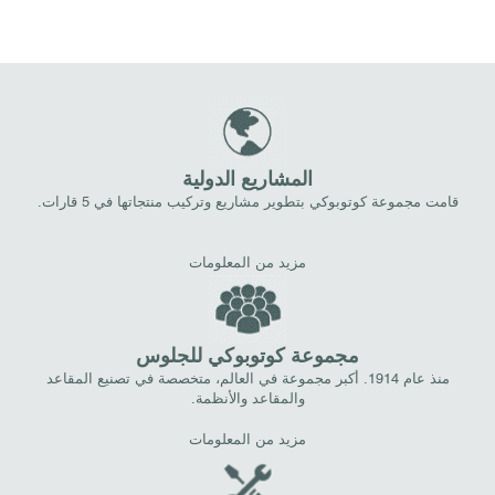
المشاريع الدولية
قامت مجموعة كوتوبوكي بتطوير مشاريع وتركيب منتجاتها في 5 قارات.
مزيد من المعلومات
مجموعة كوتوبوكي للجلوس
منذ عام 1914. أكبر مجموعة في العالم، متخصصة في تصنيع المقاعد
والمقاعد والأنظمة.
مزيد من المعلومات