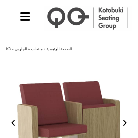
الصفحة الرئيسية
»
منتجات
»
الجلوس
»
K3