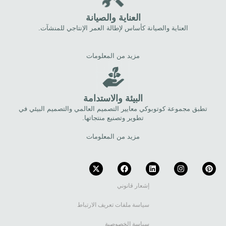
العناية والصيانة
العناية والصيانة كأساس لإطالة العمر الإنتاجي للمنشآت.
مزيد من المعلومات
البيئة والاستدامة
تطبق مجموعة كوتوبوكي معايير التصميم العالمي والتصميم البيئي في
تطوير وتصنيع منتجاتها.
مزيد من المعلومات
إشعار قانوني
سياسة ملفات تعريف الارتباط
سياسة الخصوصية