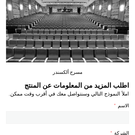
مسرح ألكسندر
اطلب المزيد من المعلومات عن المنتج
املأ النموذج التالي وسنتواصل معك في أقرب وقت ممكن.
الاسم
الشركة