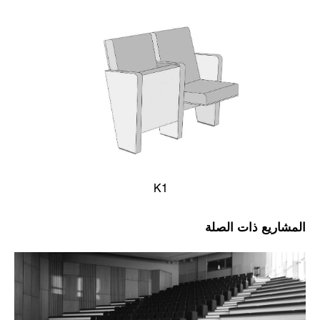
K1
المشاريع ذات الصلة