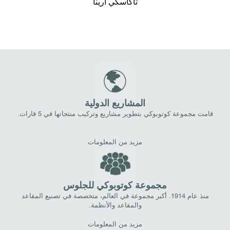
تاكاسكي أرينا
المشاريع الدولية
قامت مجموعة كوتوبوكي بتطوير مشاريع وتركيب منتجاتها في 5 قارات.
مزيد من المعلومات
مجموعة كوتوبوكي للجلوس
منذ عام 1914. أكبر مجموعة في العالم، متخصصة في تصنيع المقاعد
والمقاعد والأنظمة.
مزيد من المعلومات