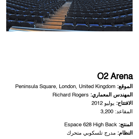
O2 Arena
الموقع:
Peninsula Square, London, United Kingdom
المهندس المعماري:
Richard Rogers
الافتتاح:
يوليو 2012
المقاعد: 3,200
المنتج:
Espace 628 High Back
النظام:
مدرج تلسكوبي متحرك