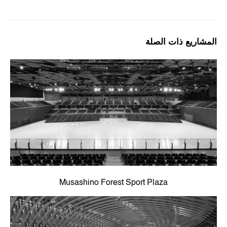
المشاريع ذات الصلة
Musashino Forest Sport Plaza