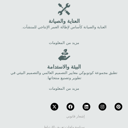
العناية والصيانة
العناية والصيانة كأساس لإطالة العمر الإنتاجي للمنشآت.
مزيد من المعلومات
البيئة والاستدامة
تطبق مجموعة كوتوبوكي معايير التصميم العالمي والتصميم البيئي في
تطوير وتصنيع منتجاتها.
مزيد من المعلومات
إشعار قانوني
سياسة ملفات تعريف الارتباط