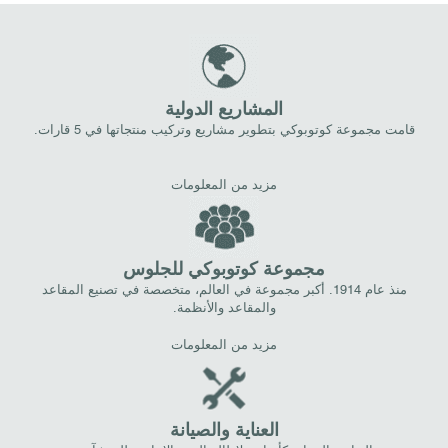
المشاريع الدولية
قامت مجموعة كوتوبوكي بتطوير مشاريع وتركيب منتجاتها في 5 قارات.
مزيد من المعلومات
مجموعة كوتوبوكي للجلوس
منذ عام 1914. أكبر مجموعة في العالم، متخصصة في تصنيع المقاعد
والمقاعد والأنظمة.
مزيد من المعلومات
العناية والصيانة