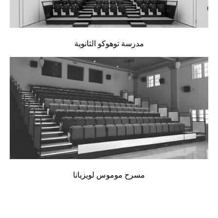
مدرسة توهوكو الثانوية
مسرح موموس لويزيانا