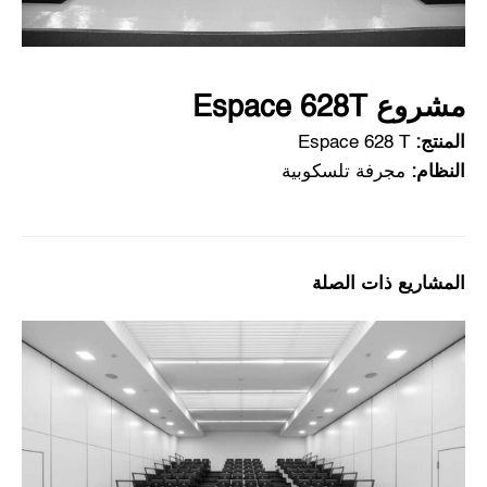
مشروع Espace 628T
المنتج:
Espace 628 T
النظام:
مجرفة تلسكوبية
المشاريع ذات الصلة