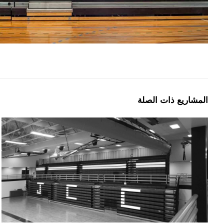
المشاريع ذات الصلة