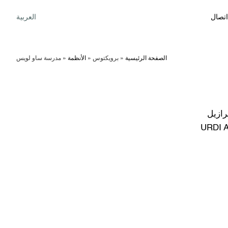
اتصال
العربية
الصفحة الرئيسية
»
برويكتوس
»
الأنظمة
»
مدرسة ساو لويس
برازيل