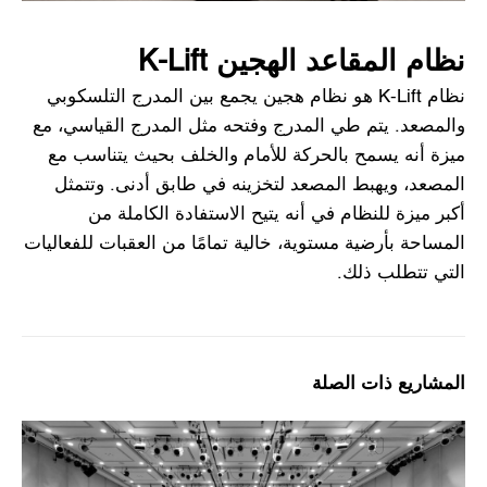
نظام المقاعد الهجين K-Lift
نظام K-Lift هو نظام هجين يجمع بين المدرج التلسكوبي
والمصعد. يتم طي المدرج وفتحه مثل المدرج القياسي، مع
ميزة أنه يسمح بالحركة للأمام والخلف بحيث يتناسب مع
المصعد، ويهبط المصعد لتخزينه في طابق أدنى. وتتمثل
أكبر ميزة للنظام في أنه يتيح الاستفادة الكاملة من
المساحة بأرضية مستوية، خالية تمامًا من العقبات للفعاليات
التي تتطلب ذلك.
المشاريع ذات الصلة