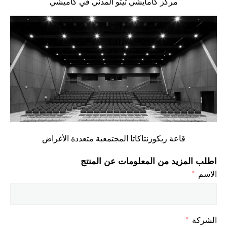
مركز كامايشي تيتو المدني في كاميشي
قاعة ريكوزنتاكاتا المجتمعية متعددة الأغراض
اطلب المزيد من المعلومات عن المنتج
الاسم
الشركة