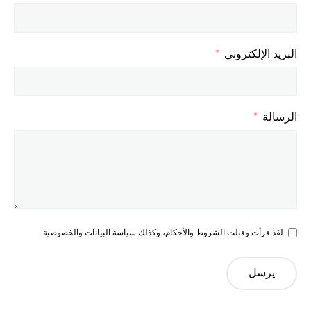
البريد الإلكتروني
الرسالة
لقد قرأت وقبلت الشروط والأحكام، وكذلك سياسة البيانات والخصوصية.
يرسل