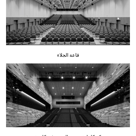
قاعة الجلاء