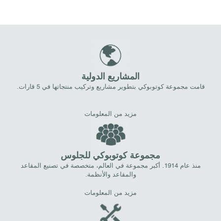
المشاريع الدولية
قامت مجموعة كوتوبوكي بتطوير مشاريع وتركيب منتجاتها في 5 قارات.
مزيد من المعلومات
مجموعة كوتوبوكي للجلوس
منذ عام 1914. أكبر مجموعة في العالم، متخصصة في تصنيع المقاعد
والمقاعد والأنظمة.
مزيد من المعلومات