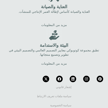
العناية والصيانة
العناية والصيانة كأساس لإطالة العمر الإنتاجي للمنشآت.
مزيد من المعلومات
البيئة والاستدامة
تطبق مجموعة كوتوبوكي معايير التصميم العالمي والتصميم البيئي في
تطوير وتصنيع منتجاتها.
مزيد من المعلومات
إشعار قانوني
سياسة ملفات تعريف الارتباط
سياسة الخصوصية