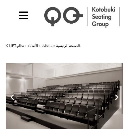
الصفحة الرئيسية
»
منتجات
»
الأنظمة
»
نظام K-LIFT