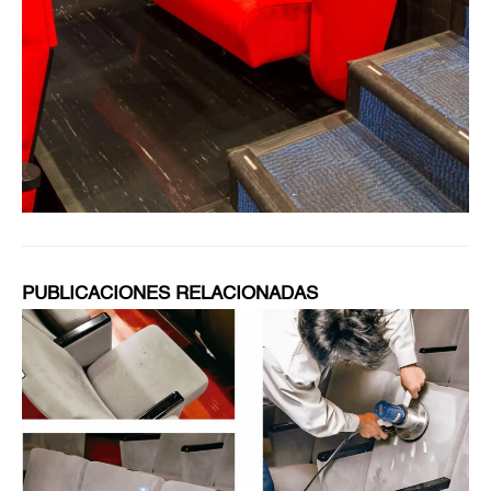
PUBLICACIONES RELACIONADAS