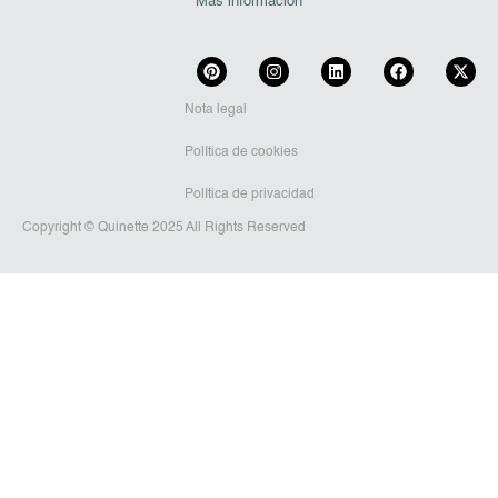
Más información
Nota legal
Política de cookies
Política de privacidad
Copyright © Quinette 2025 All Rights Reserved