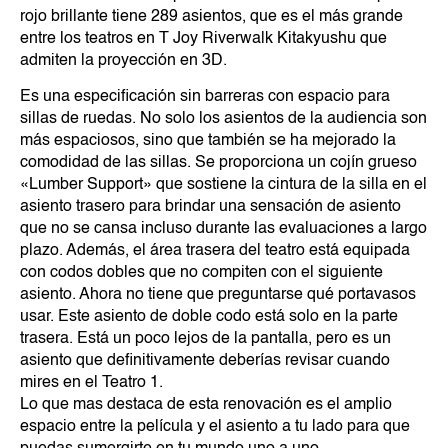
rojo brillante tiene 289 asientos, que es el más grande
entre los teatros en T Joy Riverwalk Kitakyushu que
admiten la proyección en 3D.
Es una especificación sin barreras con espacio para
sillas de ruedas. No solo los asientos de la audiencia son
más espaciosos, sino que también se ha mejorado la
comodidad de las sillas. Se proporciona un cojín grueso
«Lumber Support» que sostiene la cintura de la silla en el
asiento trasero para brindar una sensación de asiento
que no se cansa incluso durante las evaluaciones a largo
plazo. Además, el área trasera del teatro está equipada
con codos dobles que no compiten con el siguiente
asiento. Ahora no tiene que preguntarse qué portavasos
usar. Este asiento de doble codo está solo en la parte
trasera. Está un poco lejos de la pantalla, pero es un
asiento que definitivamente deberías revisar cuando
mires en el Teatro 1.
Lo que mas destaca de esta renovación es el amplio
espacio entre la película y el asiento a tu lado para que