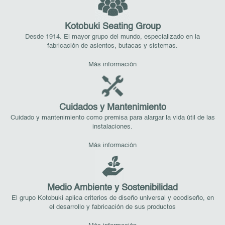
Kotobuki Seating Group
Desde 1914. El mayor grupo del mundo, especializado en la
fabricación de asientos, butacas y sistemas.
Más información
Cuidados y Mantenimiento
Cuidado y mantenimiento como premisa para alargar la vida útil de las
instalaciones.
Más información
Medio Ambiente y Sostenibilidad
El grupo Kotobuki aplica criterios de diseño universal y ecodiseño, en
el desarrollo y fabricación de sus productos