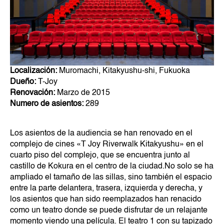
Localización:
Muromachi, Kitakyushu-shi, Fukuoka
Dueño:
T-Joy
Renovación:
Marzo de 2015
Numero de asientos:
289
Los asientos de la audiencia se han renovado en el
complejo de cines «T Joy Riverwalk Kitakyushu» en el
cuarto piso del complejo, que se encuentra junto al
castillo de Kokura en el centro de la ciudad.
No solo se ha
ampliado el tamaño de las sillas, sino también el espacio
entre la parte delantera, trasera, izquierda y derecha, y
los asientos que han sido reemplazados han renacido
como un teatro donde se puede disfrutar de un relajante
momento viendo una película. El teatro 1 con su tapizado