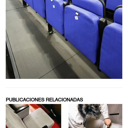
PUBLICACIONES RELACIONADAS