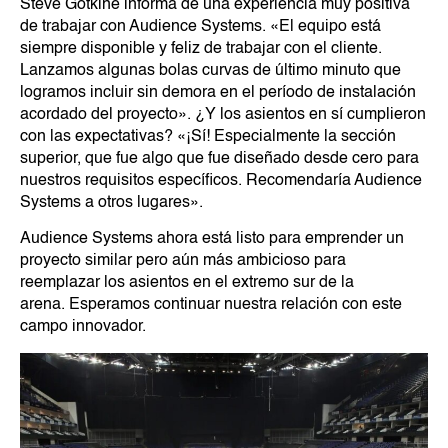
Steve Gotkine informa de una experiencia muy positiva
de trabajar con Audience Systems. «El equipo está
siempre disponible y feliz de trabajar con el cliente.
Lanzamos algunas bolas curvas de último minuto que
logramos incluir sin demora en el período de instalación
acordado del proyecto». ¿Y los asientos en sí cumplieron
con las expectativas? «¡Sí! Especialmente la sección
superior, que fue algo que fue diseñado desde cero para
nuestros requisitos específicos. Recomendaría Audience
Systems a otros lugares».
Audience Systems ahora está listo para emprender un
proyecto similar pero aún más ambicioso para
reemplazar los asientos en el extremo sur de la
arena. Esperamos continuar nuestra relación con este
campo innovador.