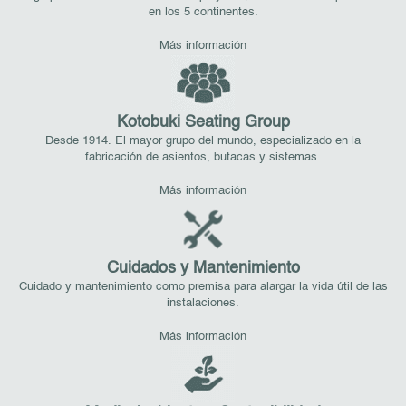
en los 5 continentes.
Más información
Kotobuki Seating Group
Desde 1914. El mayor grupo del mundo, especializado en la
fabricación de asientos, butacas y sistemas.
Más información
Cuidados y Mantenimiento
Cuidado y mantenimiento como premisa para alargar la vida útil de las
instalaciones.
Más información