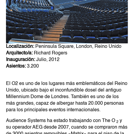
Localización:
Peninsula Square, London, Reino Unido
Arquitecto/a:
Richard Rogers
Inauguración:
Julio, 2012
Asientos:
3.200
El O2 es uno de los lugares más emblemáticos del Reino
Unido, ubicado bajo el inconfundible dosel del antiguo
Millennium Dome de Londres. También es uno de los
más grandes, capaz de albergar hasta 20.000 personas
para los principales eventos internacionales.
Audience Systems ha estado trabajando con The O
y
2
su operador AEG desde 2007, cuando se compraron más