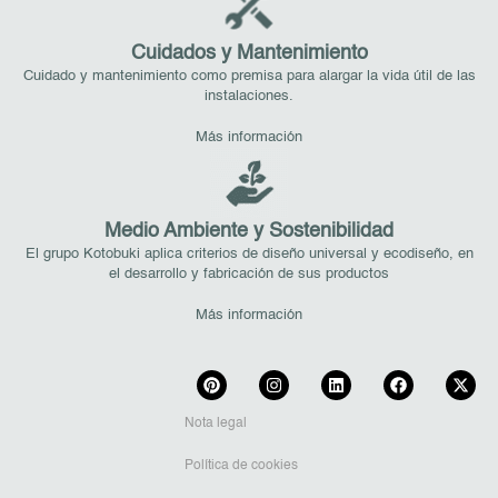
Cuidados y Mantenimiento
Cuidado y mantenimiento como premisa para alargar la vida útil de las
instalaciones.
Más información
Medio Ambiente y Sostenibilidad
El grupo Kotobuki aplica criterios de diseño universal y ecodiseño, en
el desarrollo y fabricación de sus productos
Más información
Nota legal
Política de cookies