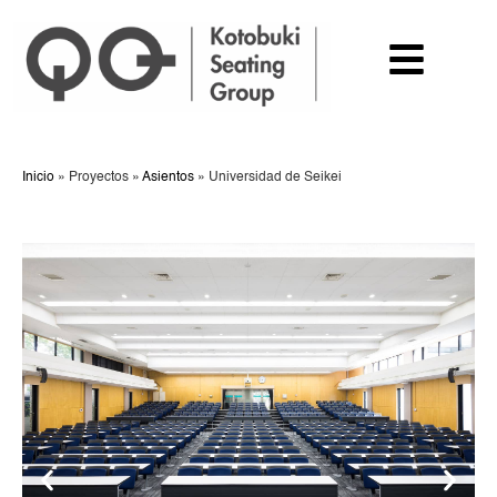
Inicio
»
Proyectos
»
Asientos
»
Universidad de Seikei