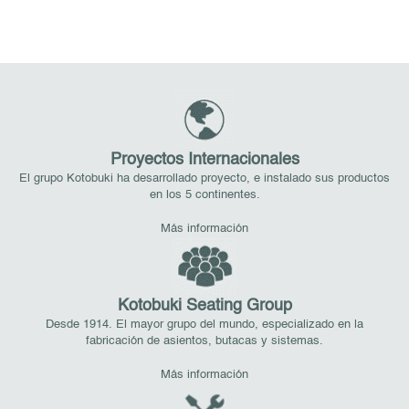
Proyectos Internacionales
El grupo Kotobuki ha desarrollado proyecto, e instalado sus productos
en los 5 continentes.
Más información
Kotobuki Seating Group
Desde 1914. El mayor grupo del mundo, especializado en la
fabricación de asientos, butacas y sistemas.
Más información