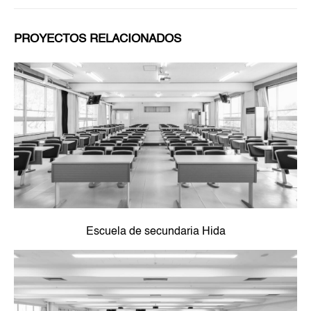
PROYECTOS RELACIONADOS
Escuela de secundaria Hida