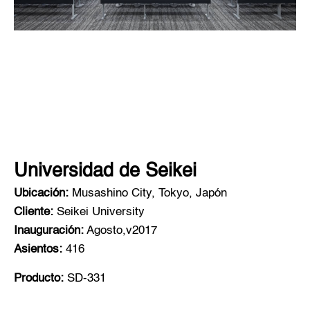
Universidad de Seikei
Ubicación:
Musashino City, Tokyo, Japón
Cliente:
Seikei University
Inauguración:
Agosto,v2017
Asientos:
416
Producto:
SD-331