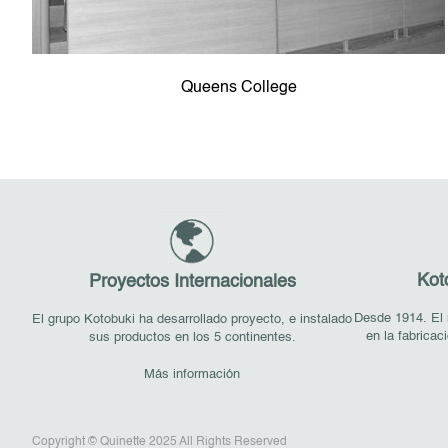
Queens College
Kot
Proyectos Internacionales
Desde 1914. El 
El grupo Kotobuki ha desarrollado proyecto, e instalado
en la fabricac
sus productos en los 5 continentes.
Más información
Copyright © Quinette 2025 All Rights Reserved