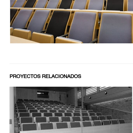
PROYECTOS RELACIONADOS