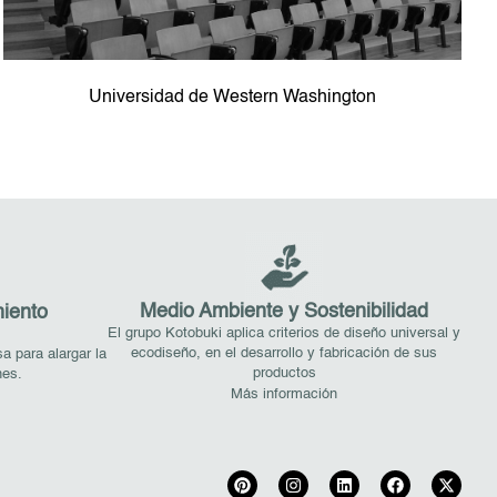
Universidad de Western Washington
Medio Ambiente y Sostenibilidad
iento
El grupo Kotobuki aplica criterios de diseño universal y
ecodiseño, en el desarrollo y fabricación de sus
 para alargar la
productos
nes.
Más información