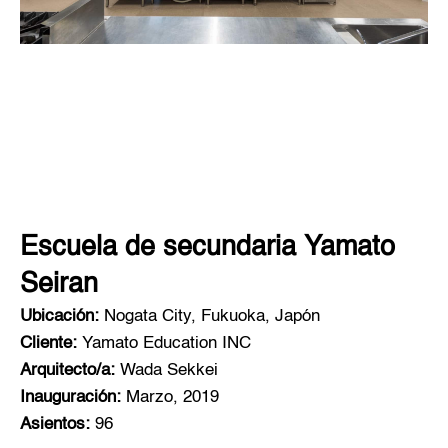
Escuela de secundaria Yamato
Seiran
Ubicación:
Nogata City, Fukuoka, Japón
Cliente:
Yamato Education INC
Arquitecto/a:
Wada Sekkei
Inauguración:
Marzo, 2019
Asientos:
96