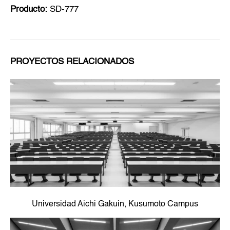
Producto:
SD-777
PROYECTOS RELACIONADOS
Universidad Aichi Gakuin, Kusumoto Campus