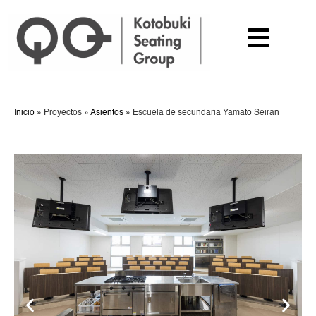
Inicio
»
Proyectos
»
Asientos
»
Escuela de secundaria Yamato Seiran