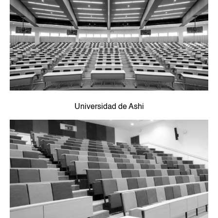
Universidad de Ashi