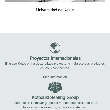
Universidad de Keele
Proyectos Internacionales
El grupo Kotobuki ha desarrollado proyecto, e instalado sus productos
en los 5 continentes.
Más información
Kotobuki Seating Group
Desde 1914. El mayor grupo del mundo, especializado en la
fabricación de asientos, butacas y sistemas.