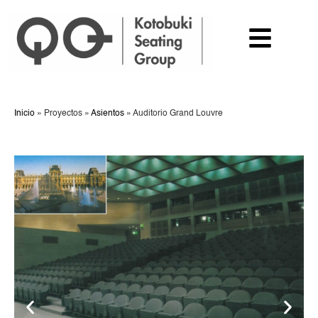
Inicio
»
Proyectos
»
Asientos
»
Auditorio Grand Louvre