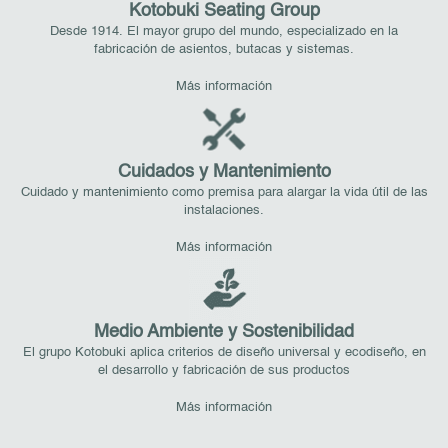
Kotobuki Seating Group
Desde 1914. El mayor grupo del mundo, especializado en la
fabricación de asientos, butacas y sistemas.
Más información
Cuidados y Mantenimiento
Cuidado y mantenimiento como premisa para alargar la vida útil de las
instalaciones.
Más información
Medio Ambiente y Sostenibilidad
El grupo Kotobuki aplica criterios de diseño universal y ecodiseño, en
el desarrollo y fabricación de sus productos
Más información