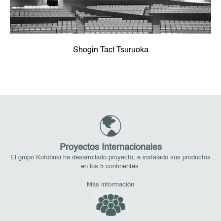
Shogin Tact Tsuruoka
Proyectos Internacionales
El grupo Kotobuki ha desarrollado proyecto, e instalado sus productos
en los 5 continentes.
Más información