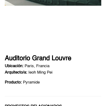
Auditorio Grand Louvre
Ubicación:
Paris, Francia
Arquitecto/a:
Ieoh Ming Pei
Producto:
Pyramide