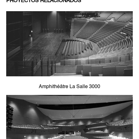
PROYECTOS RELACIONADOS
Amphithéâtre La Salle 3000