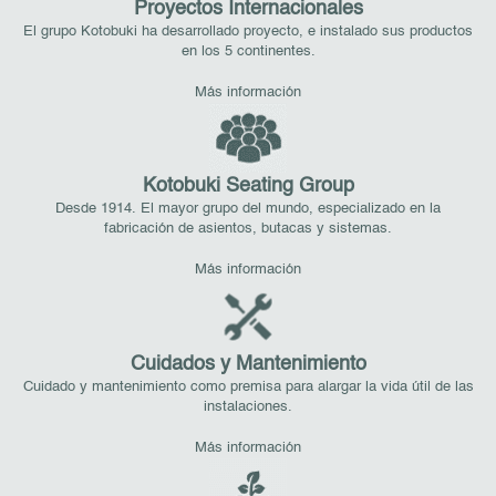
Proyectos Internacionales
El grupo Kotobuki ha desarrollado proyecto, e instalado sus productos
en los 5 continentes.
Más información
Kotobuki Seating Group
Desde 1914. El mayor grupo del mundo, especializado en la
fabricación de asientos, butacas y sistemas.
Más información
Cuidados y Mantenimiento
Cuidado y mantenimiento como premisa para alargar la vida útil de las
instalaciones.
Más información