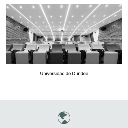
Universidad de Dundee