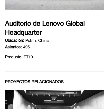
Auditorio de Lenovo Global
Headquarter
Ubicación:
Pekín, China
Asientos:
495
Producto:
FT10
PROYECTOS RELACIONADOS