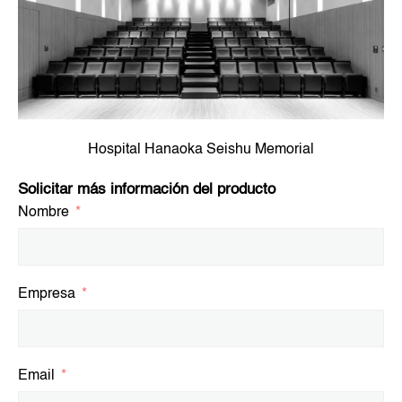
Hospital Hanaoka Seishu Memorial
Solicitar más información del producto
Nombre
Empresa
Email