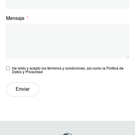
Mensaje
He leído y acepto los términos y condiciones, así como la Política de
Datos y Privacidad
Enviar