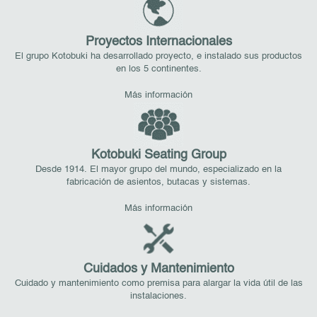
Proyectos Internacionales
El grupo Kotobuki ha desarrollado proyecto, e instalado sus productos
en los 5 continentes.
Más información
Kotobuki Seating Group
Desde 1914. El mayor grupo del mundo, especializado en la
fabricación de asientos, butacas y sistemas.
Más información
Cuidados y Mantenimiento
Cuidado y mantenimiento como premisa para alargar la vida útil de las
instalaciones.