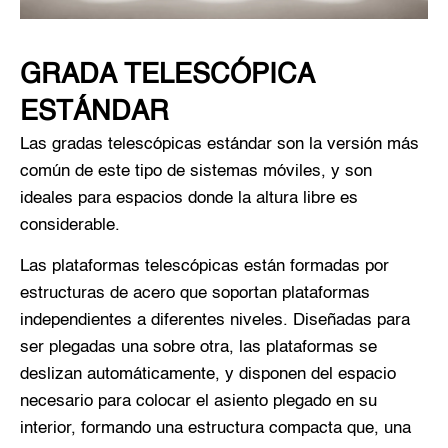
GRADA TELESCÓPICA
ESTÁNDAR
Las gradas telescópicas estándar son la versión más
común de este tipo de sistemas móviles, y son
ideales para espacios donde la altura libre es
considerable.
Las plataformas telescópicas están formadas por
estructuras de acero que soportan plataformas
independientes a diferentes niveles. Diseñadas para
ser plegadas una sobre otra, las plataformas se
deslizan automáticamente, y disponen del espacio
necesario para colocar el asiento plegado en su
interior, formando una estructura compacta que, una