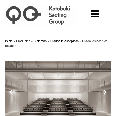
Inicio
»
Productos
»
Sistemas
»
Gradas telescópicas
»
Grada telescópica
estándar