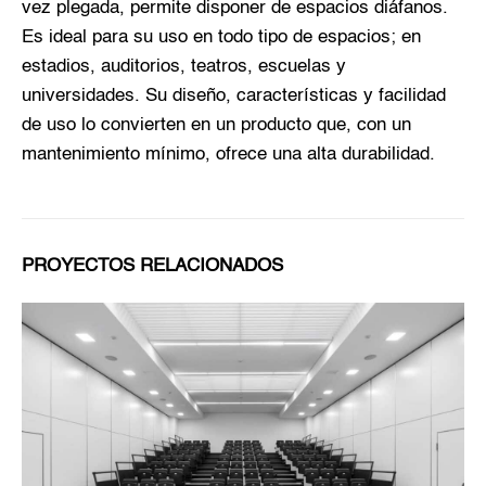
vez plegada, permite disponer de espacios diáfanos.
Es ideal para su uso en todo tipo de espacios; en
estadios, auditorios, teatros, escuelas y
universidades. Su diseño, características y facilidad
de uso lo convierten en un producto que, con un
mantenimiento mínimo, ofrece una alta durabilidad.
PROYECTOS RELACIONADOS