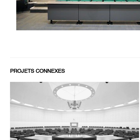
PROJETS CONNEXES