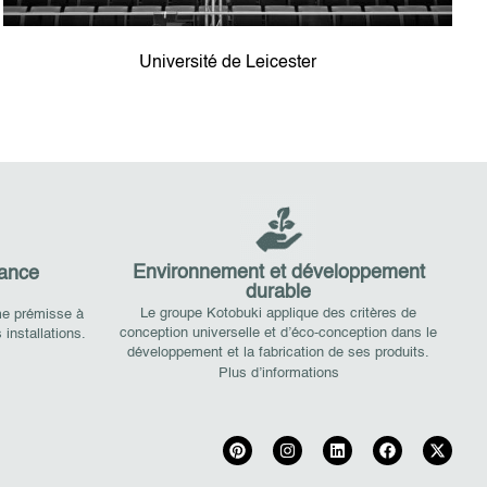
Université de Leicester
Environnement et développement
nance
durable
Le groupe Kotobuki applique des critères de
me prémisse à
conception universelle et d’éco-conception dans le
 installations.
développement et la fabrication de ses produits.
Plus d’informations