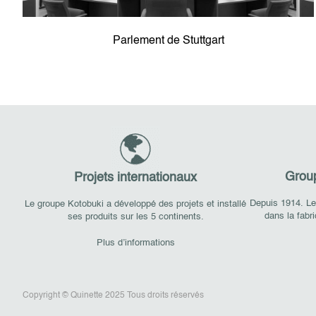
Parlement de Stuttgart
Group
Projets internationaux
Depuis 1914. Le
Le groupe Kotobuki a développé des projets et installé
dans la fabri
ses produits sur les 5 continents.
Plus d’informations
Copyright © Quinette 2025 Tous droits réservés