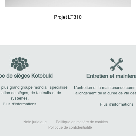
Projet LT310
e de sièges Kotobuki
Entretien et mainte
 plus grand groupe mondial, spécialisé
L’entretien et la maintenance com
cation de sièges, de fauteuils et de
l’allongement de la durée de vie des
systèmes.
Plus d’informations
Plus d’informations
Note juridique
Politique en matière de cookies
Politique de confidentialité