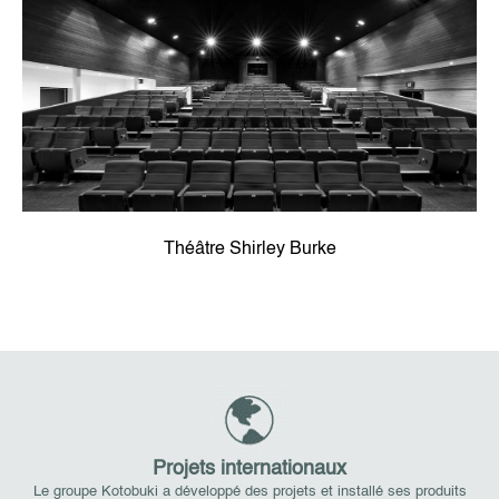
Théâtre Shirley Burke
Projets internationaux
Le groupe Kotobuki a développé des projets et installé ses produits