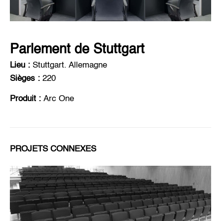
Parlement de Stuttgart
Lieu :
Stuttgart. Allemagne
Sièges :
220
Produit :
Arc One
PROJETS CONNEXES