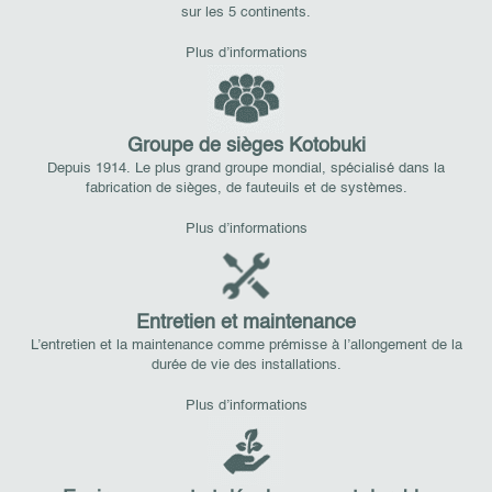
sur les 5 continents.
Plus d’informations
Groupe de sièges Kotobuki
Depuis 1914. Le plus grand groupe mondial, spécialisé dans la
fabrication de sièges, de fauteuils et de systèmes.
Plus d’informations
Entretien et maintenance
L’entretien et la maintenance comme prémisse à l’allongement de la
durée de vie des installations.
Plus d’informations