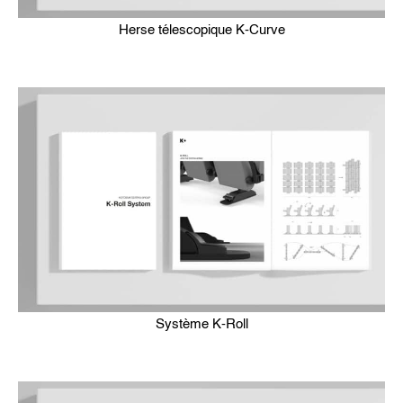
Herse télescopique K-Curve
Système K-Roll