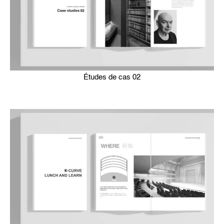
Études de cas 02