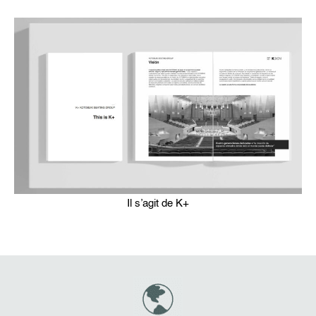
Il s’agit de K+