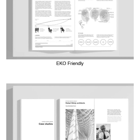
EKO Friendly