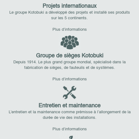
Projets internationaux
Le groupe Kotobuki a développé des projets et installé ses produits
sur les 5 continents.
Plus d’informations
Groupe de sièges Kotobuki
Depuis 1914. Le plus grand groupe mondial, spécialisé dans la
fabrication de sièges, de fauteuils et de systèmes.
Plus d’informations
Entretien et maintenance
L’entretien et la maintenance comme prémisse à l’allongement de la
durée de vie des installations.
Plus d’informations