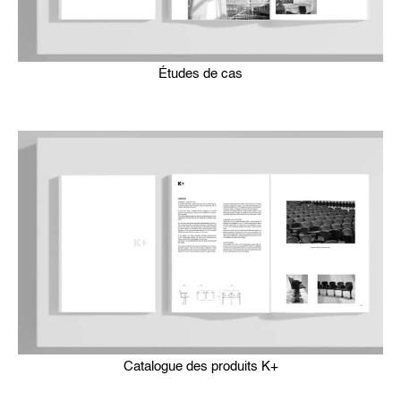
Études de cas
Catalogue des produits K+