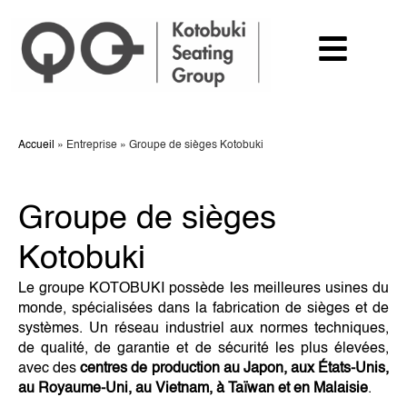
Accueil
»
Entreprise
»
Groupe de sièges Kotobuki
Groupe de sièges
Kotobuki
Le groupe KOTOBUKI possède les meilleures usines du
monde, spécialisées dans la fabrication de sièges et de
systèmes. Un réseau industriel aux normes techniques,
de qualité, de garantie et de sécurité les plus élevées,
avec des
centres de production au Japon, aux États-Unis,
au Royaume-Uni, au Vietnam, à Taïwan et en Malaisie
.