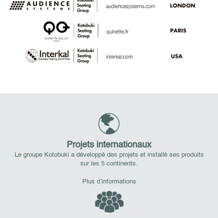
Projets internationaux
Le groupe Kotobuki a développé des projets et installé ses produits
sur les 5 continents.
Plus d’informations