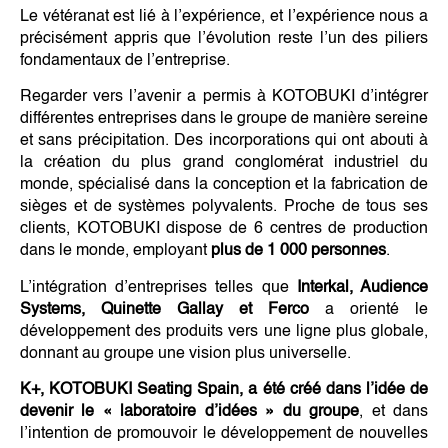
Le vétéranat est lié à l’expérience, et l’expérience nous a
précisément appris que l’évolution reste l’un des piliers
fondamentaux de l’entreprise.
Regarder vers l’avenir a permis à KOTOBUKI d’intégrer
différentes entreprises dans le groupe de manière sereine
et sans précipitation. Des incorporations qui ont abouti à
la création du plus grand conglomérat industriel du
monde, spécialisé dans la conception et la fabrication de
sièges et de systèmes polyvalents. Proche de tous ses
clients, KOTOBUKI dispose de 6 centres de production
dans le monde, employant
plus de 1 000 personnes
.
L’intégration d’entreprises telles que
Interkal, Audience
Systems, Quinette Gallay et Ferco
a orienté le
développement des produits vers une ligne plus globale,
donnant au groupe une vision plus universelle.
K+, KOTOBUKI Seating Spain, a été créé dans l’idée de
devenir le « laboratoire d’idées » du groupe
, et dans
l’intention de promouvoir le développement de nouvelles