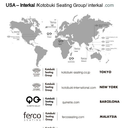
USA – Interkal
/Kotobuki Seating Group/ interkal
.com